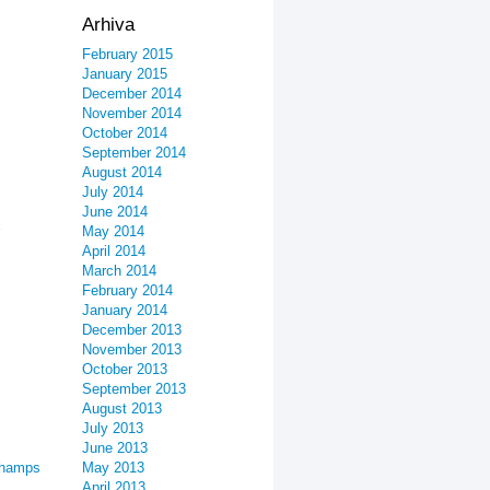
Arhiva
February 2015
January 2015
December 2014
November 2014
October 2014
September 2014
August 2014
July 2014
June 2014
May 2014
April 2014
March 2014
February 2014
January 2014
December 2013
November 2013
October 2013
September 2013
August 2013
July 2013
June 2013
champs
May 2013
April 2013