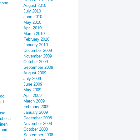
stone
August 2010
July 2010
June 2010
May 2010
April 2010
March 2010
February 2010
January 2010
December 2009
November 2009
October 2009
September 2009
August 2009
July 2009
June 2009
May 2009
April 2009
rdo
March 2009
rd
February 2009
January 2009
nso
December 2008
chella
November 2008
inen
October 2008
uari
September 2008