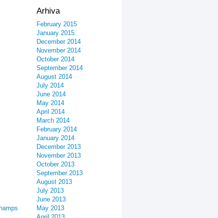
Arhiva
February 2015
January 2015
December 2014
November 2014
October 2014
September 2014
August 2014
July 2014
June 2014
May 2014
April 2014
March 2014
February 2014
January 2014
December 2013
November 2013
October 2013
September 2013
August 2013
July 2013
June 2013
champs
May 2013
April 2013