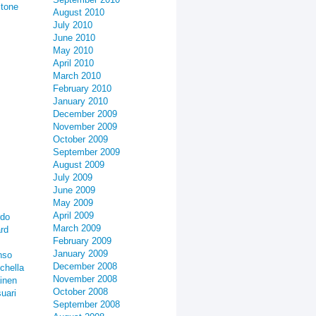
stone
August 2010
July 2010
June 2010
May 2010
April 2010
March 2010
February 2010
January 2010
December 2009
November 2009
October 2009
September 2009
August 2009
July 2009
June 2009
May 2009
April 2009
rdo
March 2009
rd
February 2009
January 2009
nso
December 2008
chella
November 2008
inen
October 2008
uari
September 2008