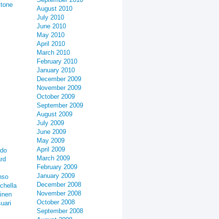
stone
August 2010
July 2010
June 2010
May 2010
April 2010
March 2010
February 2010
January 2010
December 2009
November 2009
October 2009
September 2009
August 2009
July 2009
June 2009
May 2009
April 2009
rdo
March 2009
rd
February 2009
January 2009
nso
December 2008
chella
November 2008
inen
October 2008
uari
September 2008