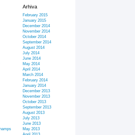
Arhiva
February 2015
January 2015
December 2014
November 2014
October 2014
September 2014
August 2014
July 2014
June 2014
May 2014
April 2014
March 2014
February 2014
January 2014
December 2013
November 2013
October 2013
September 2013
August 2013
July 2013
June 2013
champs
May 2013
April 2013