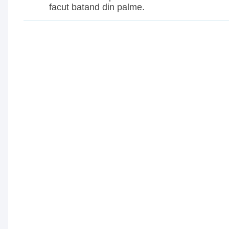
facut batand din palme.