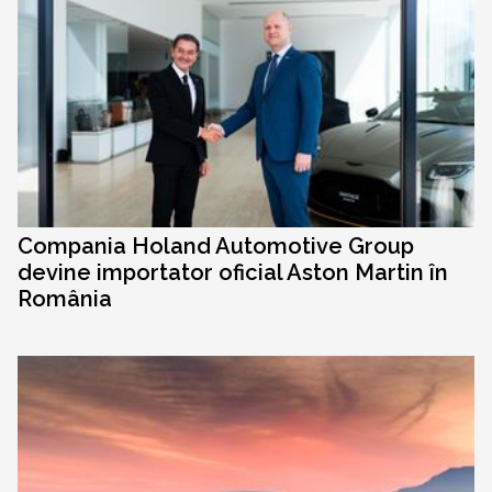
Compania Holand Automotive Group
devine importator oficial Aston Martin în
România