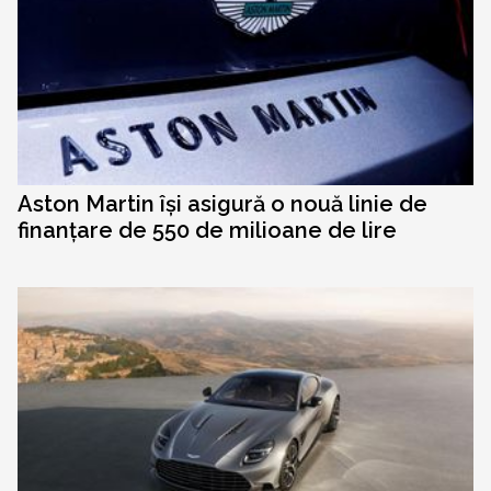
Aston Martin își asigură o nouă linie de
finanțare de 550 de milioane de lire