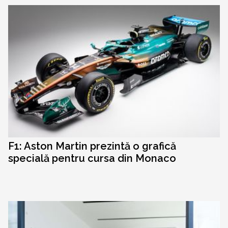
F1: Aston Martin prezintă o grafică
specială pentru cursa din Monaco