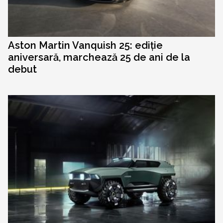
Aston Martin Vanquish 25: ediție
aniversară, marchează 25 de ani de la
debut