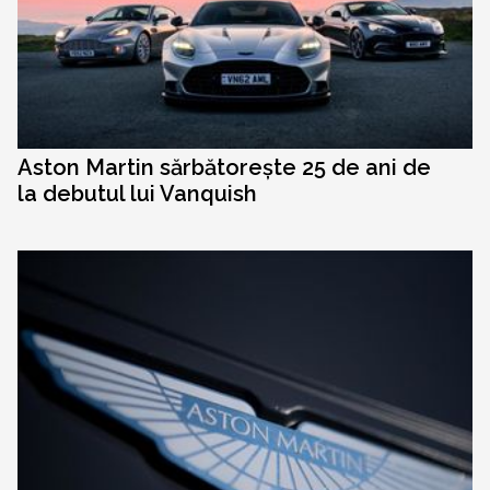
Aston Martin sărbătorește 25 de ani de
la debutul lui Vanquish