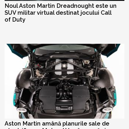
Noul Aston Martin Dreadnought este un
SUV militar virtual destinat jocului Call
of Duty
Aston Martin amână planurile sale de