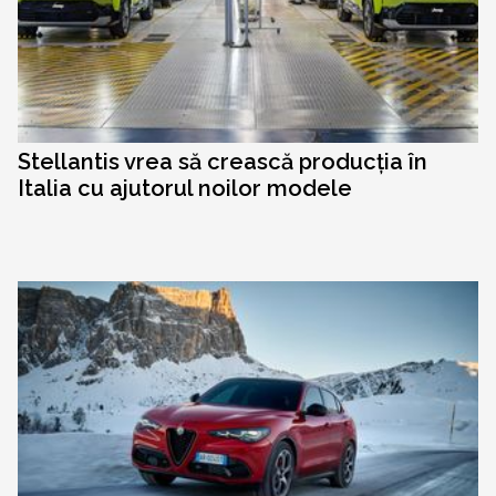
Stellantis vrea să crească producția în
Italia cu ajutorul noilor modele