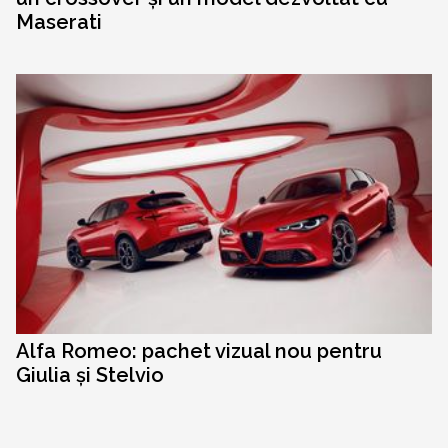
Maserati
Alfa Romeo: pachet vizual nou pentru
Giulia și Stelvio