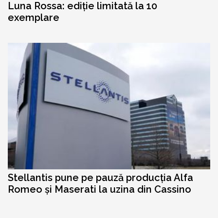
Luna Rossa: ediție limitată la 10
exemplare
Stellantis pune pe pauză producția Alfa
Romeo și Maserati la uzina din Cassino