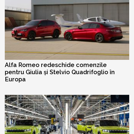
Alfa Romeo redeschide comenzile
pentru Giulia și Stelvio Quadrifoglio în
Europa