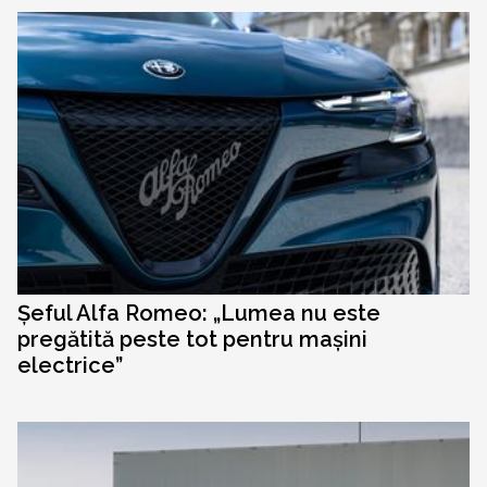
Șeful Alfa Romeo: „Lumea nu este
pregătită peste tot pentru mașini
electrice”