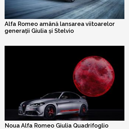
Alfa Romeo amână lansarea viitoarelor
generații Giulia și Stelvio
Noua Alfa Romeo Giulia Quadrifoglio