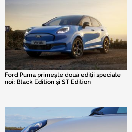
Ford Puma primește două ediții speciale
noi: Black Edition și ST Edition