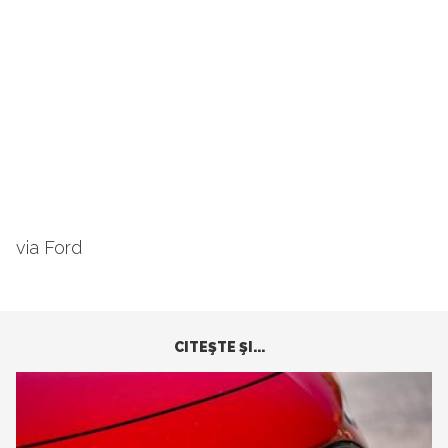
via Ford
CITEŞTE ŞI...