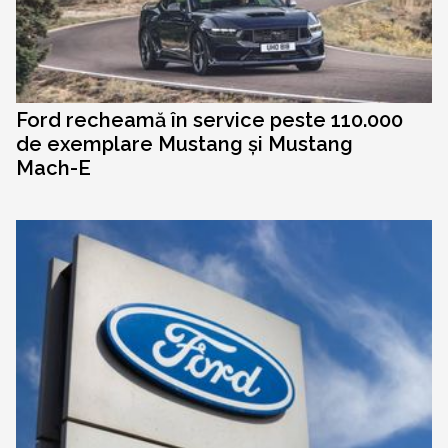
Ford recheamă în service peste 110.000
de exemplare Mustang și Mustang
Mach-E