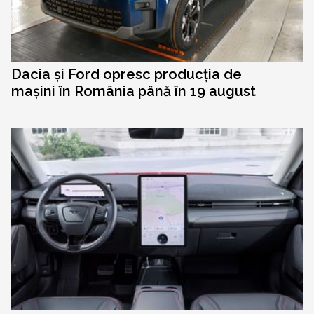
Dacia și Ford opresc producția de
mașini în România până în 19 august