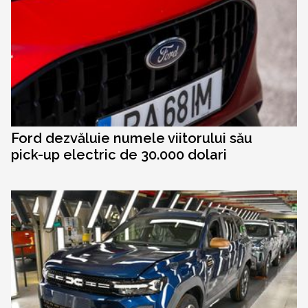
Ford dezvăluie numele viitorului său
pick-up electric de 30.000 dolari