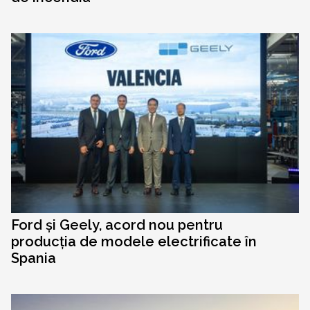
Ford și Geely, acord nou pentru
producția de modele electrificate în
Spania