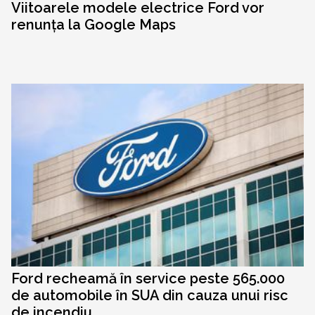
Viitoarele modele electrice Ford vor
renunța la Google Maps
Ford recheamă în service peste 565.000
de automobile în SUA din cauza unui risc
de incendiu