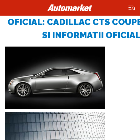
×
OFICIAL: CADILLAC CTS COUPE
SI INFORMATII OFICIA