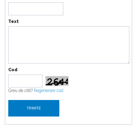
Text
Cod
Greu de citit?
Regenerare cod