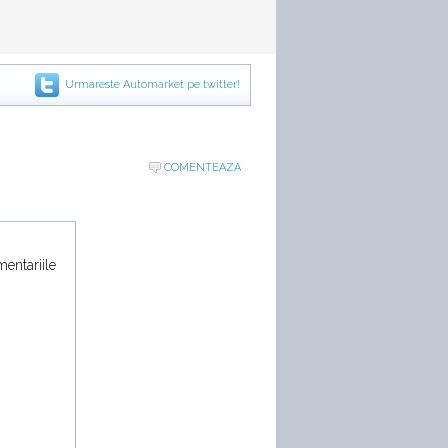
Urmareste Automarket pe twitter!
COMENTEAZA
mentariile