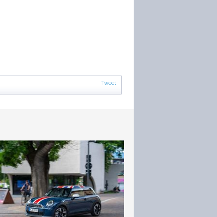
Tweet