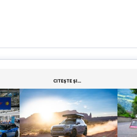
CITEŞTE ŞI...