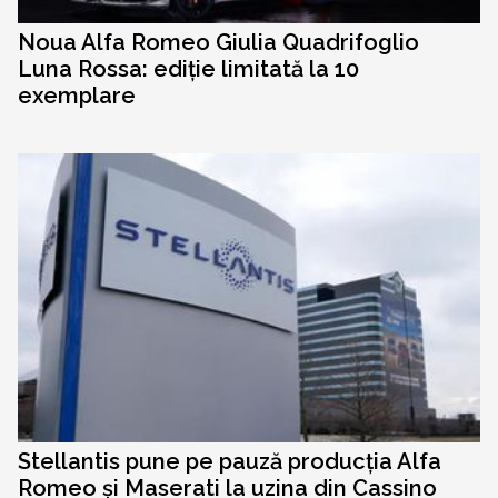
Noua Alfa Romeo Giulia Quadrifoglio
Luna Rossa: ediție limitată la 10
exemplare
Stellantis pune pe pauză producția Alfa
Romeo și Maserati la uzina din Cassino