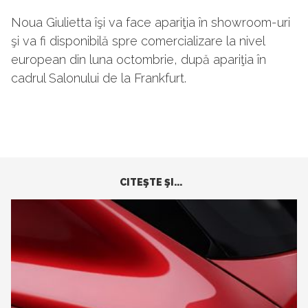
Noua Giulietta îşi va face apariţia în showroom-uri
şi va fi disponibilă spre comercializare la nivel
european din luna octombrie, după apariţia în
cadrul Salonului de la Frankfurt.
CITEŞTE ŞI...