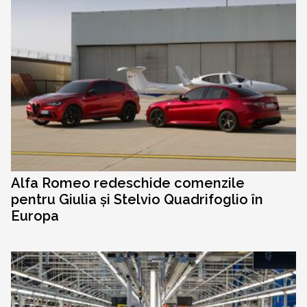
Alfa Romeo redeschide comenzile
pentru Giulia și Stelvio Quadrifoglio în
Europa