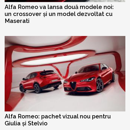
Alfa Romeo va lansa două modele noi:
un crossover și un model dezvoltat cu
Maserati
Alfa Romeo: pachet vizual nou pentru
Giulia și Stelvio