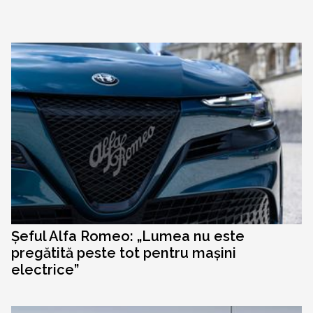
Șeful Alfa Romeo: „Lumea nu este
pregătită peste tot pentru mașini
electrice”