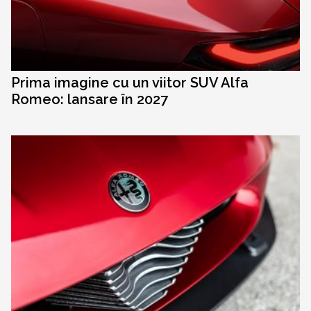
Prima imagine cu un viitor SUV Alfa
Romeo: lansare în 2027