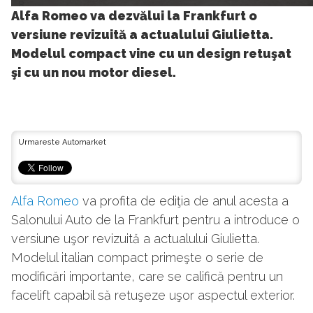
8
Alfa Romeo va dezvălui la Frankfurt o
versiune revizuită a actualului Giulietta.
Modelul compact vine cu un design retuşat
şi cu un nou motor diesel.
Urmareste Automarket
Alfa Romeo
va profita de ediţia de anul acesta a
Salonului Auto de la Frankfurt pentru a introduce o
versiune uşor revizuită a actualului Giulietta.
Modelul italian compact primeşte o serie de
modificări importante, care se califică pentru un
facelift capabil să retuşeze uşor aspectul exterior.