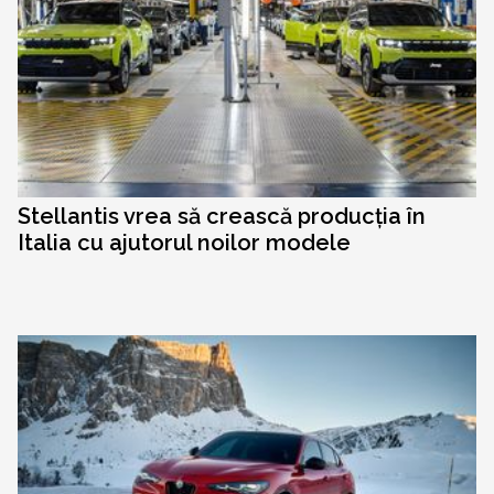
Stellantis vrea să crească producția în
Italia cu ajutorul noilor modele