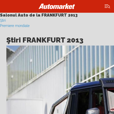
×
Salonul Auto de la FRANKFURT 2013
Ştiri
Premiere mondiale
Ştiri FRANKFURT 2013