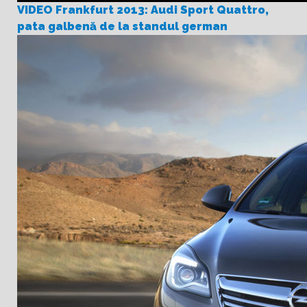
VIDEO Frankfurt 2013: Audi Sport Quattro,
pata galbenă de la standul german