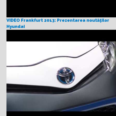
VIDEO Frankfurt 2013: Prezentarea noutăţilor
Hyundai