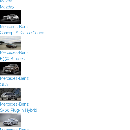
Mazda
Mazda3
Mercedes-Benz
Concept S-Klasse Coupe
Mercedes-Benz
E350 BlueTec
Mercedes-Benz
GLA
Mercedes-Benz
S500 Plug-in Hybrid