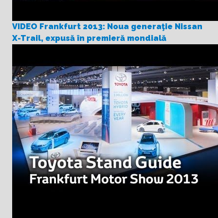
VIDEO Frankfurt 2013: Noua generaţie Nissan
X-Trail, expusă în premieră mondială