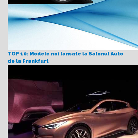
TOP 10: Modele noi lansate la Salonul Auto
de la Frankfurt