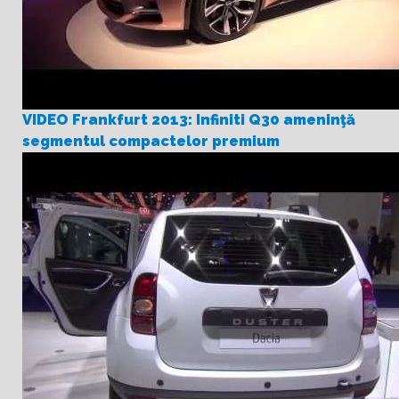
VIDEO Frankfurt 2013: Infiniti Q30 ameninţă
segmentul compactelor premium