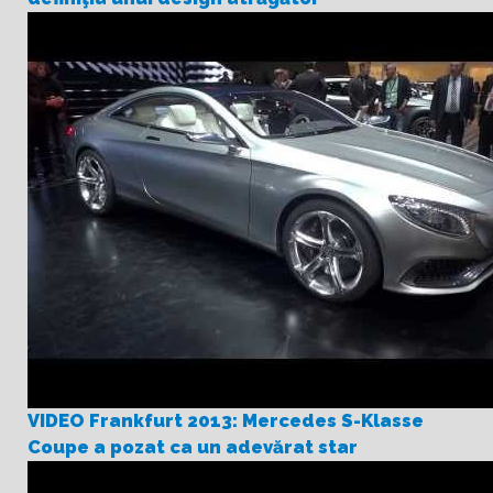
VIDEO Frankfurt 2013: Mercedes S-Klasse
Coupe a pozat ca un adevărat star