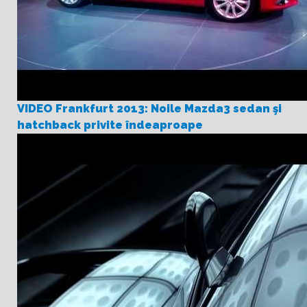
VIDEO Frankfurt 2013: Noile Mazda3 sedan şi
hatchback privite îndeaproape