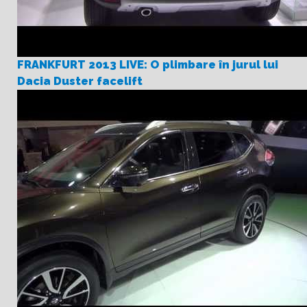
FRANKFURT 2013 LIVE: O plimbare în jurul lui
Dacia Duster facelift