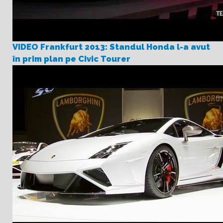
VIDEO Frankfurt 2013: Standul Honda l-a avut
în prim plan pe Civic Tourer