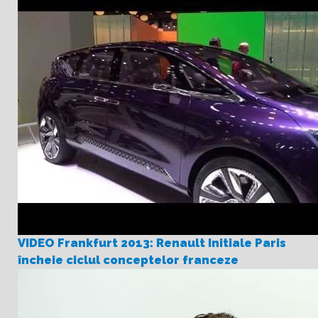
VIDEO Frankfurt 2013: Renault Initiale Paris
încheie ciclul conceptelor franceze