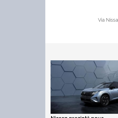
Via Niss