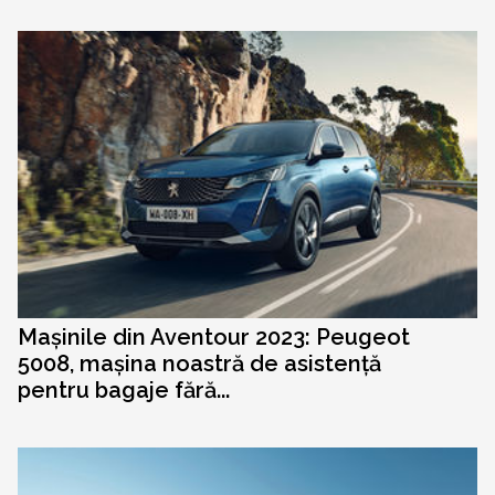
Mașinile din Aventour 2023: Peugeot
5008, mașina noastră de asistență
pentru bagaje fără...