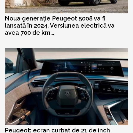
Noua generație Peugeot 5008 va fi
lansată în 2024. Versiunea electrică va
avea 700 de km...
Peugeot: ecran curbat de 21 de inch