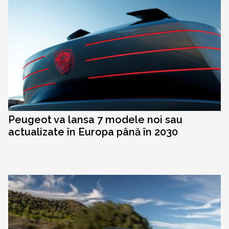
Peugeot va lansa 7 modele noi sau
actualizate în Europa până în 2030