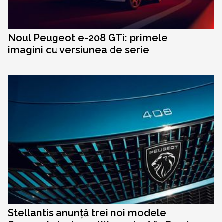
Noul Peugeot e-208 GTi: primele
imagini cu versiunea de serie
Stellantis anunță trei noi modele