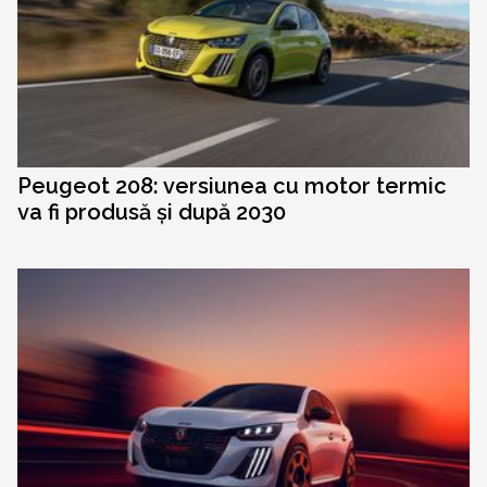
Peugeot 208: versiunea cu motor termic
va fi produsă și după 2030