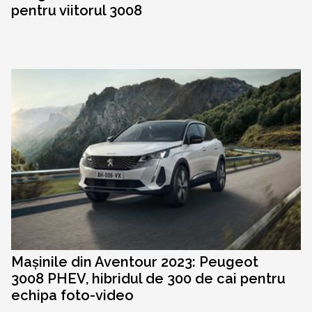
pentru viitorul 3008
Mașinile din Aventour 2023: Peugeot
3008 PHEV, hibridul de 300 de cai pentru
echipa foto-video