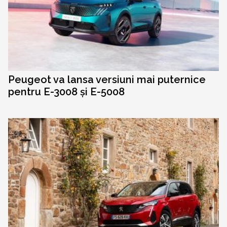
Peugeot va lansa versiuni mai puternice
pentru E-3008 și E-5008