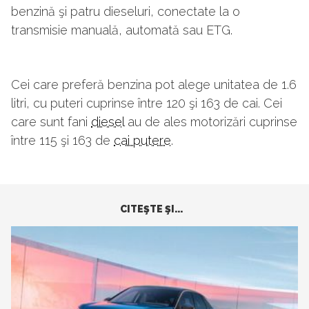
benzină şi patru dieseluri, conectate la o
transmisie manuală, automată sau ETG.
Cei care preferă benzina pot alege unitatea de 1.6
litri, cu puteri cuprinse între 120 şi 163 de cai. Cei
care sunt fani
diesel
au de ales motorizări cuprinse
între 115 şi 163 de
cai putere
.
CITEŞTE ŞI...