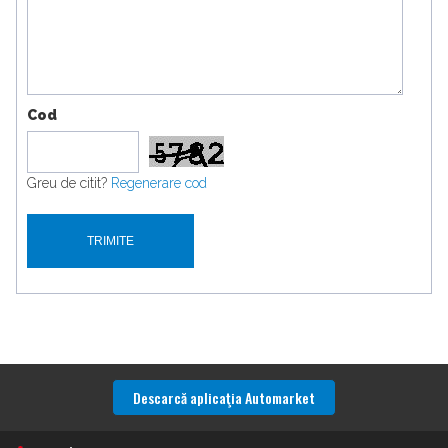
Cod
Greu de citit?
Regenerare cod
Descarcă aplicaţia Automarket