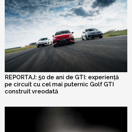
REPORTAJ: 50 de ani de GTI: experiență
pe circuit cu cel mai puternic Golf GTI
construit vreodată