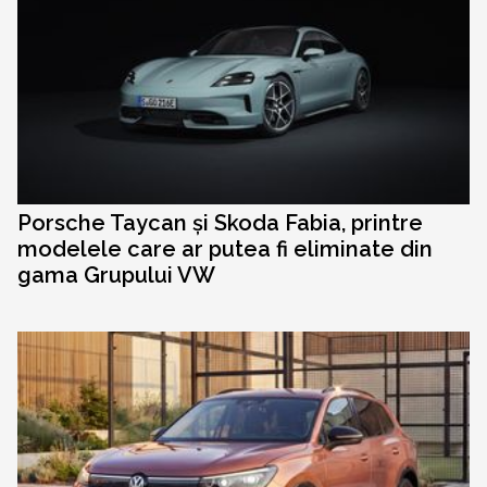
Porsche Taycan și Skoda Fabia, printre
modelele care ar putea fi eliminate din
gama Grupului VW