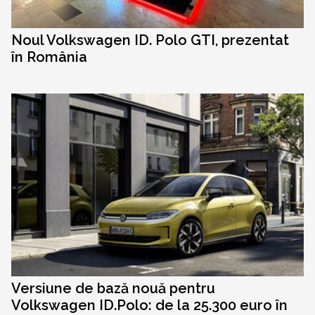
Noul Volkswagen ID. Polo GTI, prezentat
în România
Versiune de bază nouă pentru
Volkswagen ID.Polo: de la 25.300 euro în