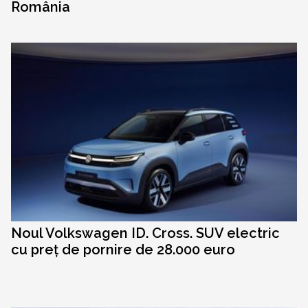
România
Noul Volkswagen ID. Cross. SUV electric
cu preț de pornire de 28.000 euro