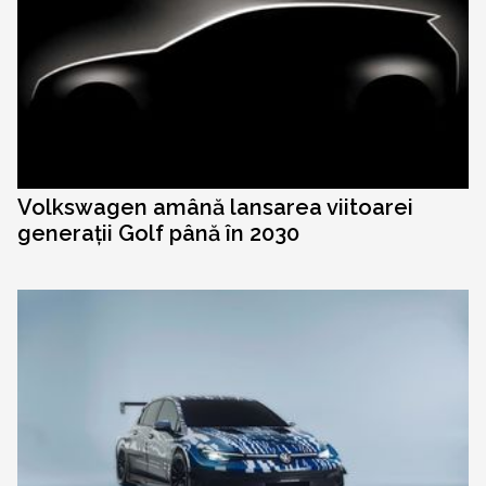
Volkswagen amână lansarea viitoarei
generații Golf până în 2030