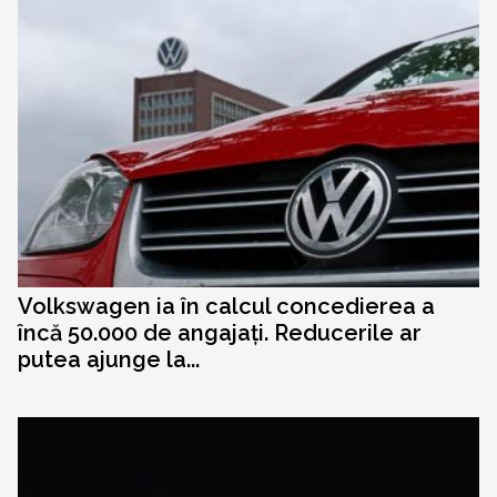
Volkswagen ia în calcul concedierea a
încă 50.000 de angajați. Reducerile ar
putea ajunge la...