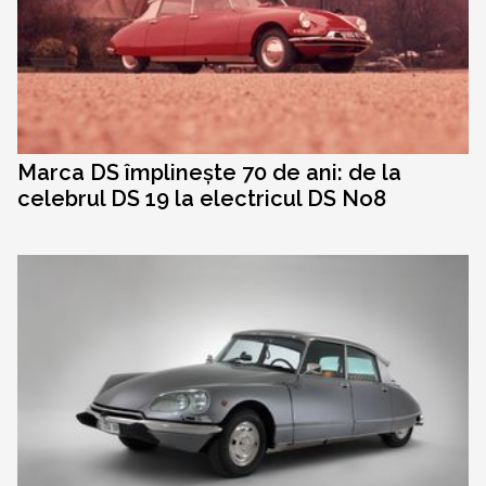
Marca DS împlinește 70 de ani: de la
celebrul DS 19 la electricul DS No8