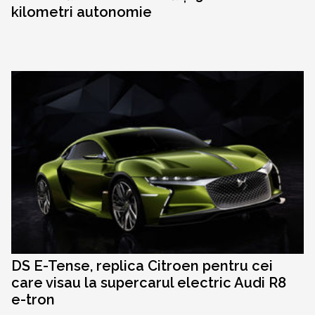
kilometri autonomie
DS E-Tense, replica Citroen pentru cei
care visau la supercarul electric Audi R8
e-tron