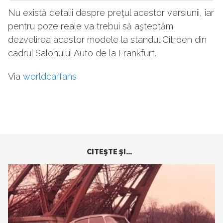
Nu există detalii despre preţul acestor versiunii, iar
pentru poze reale va trebui să aşteptăm
dezvelirea acestor modele la standul Citroen din
cadrul Salonului Auto de la Frankfurt.
Via
worldcarfans
CITEŞTE ŞI...