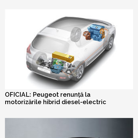
OFICIAL: Peugeot renunță la
motorizările hibrid diesel-electric