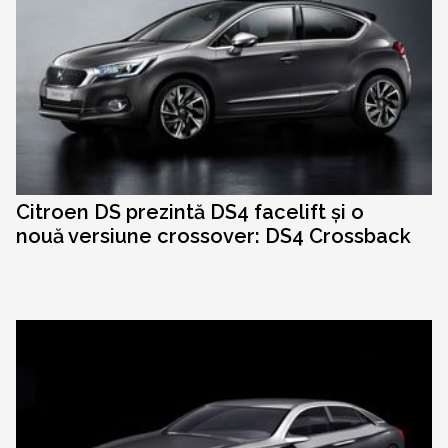
Citroen DS prezintă DS4 facelift și o
nouă versiune crossover: DS4 Crossback