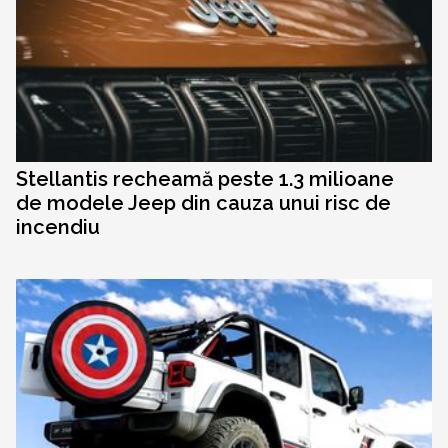
Stellantis recheamă peste 1.3 milioane
de modele Jeep din cauza unui risc de
incendiu