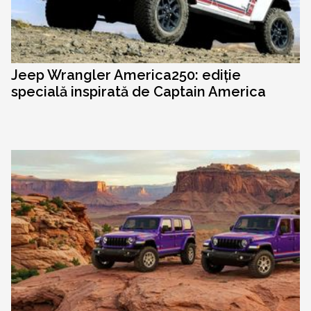
Jeep Wrangler America250: ediție
specială inspirată de Captain America