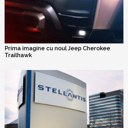
Prima imagine cu noul Jeep Cherokee
Trailhawk