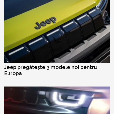
Jeep pregătește 3 modele noi pentru
Europa