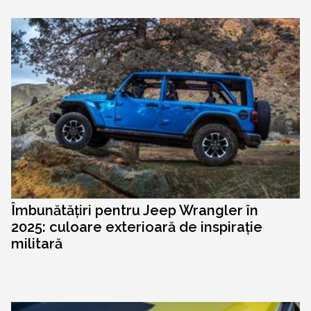
Îmbunătățiri pentru Jeep Wrangler în
2025: culoare exterioară de inspirație
militară