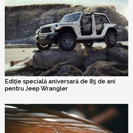
Ediție specială aniversară de 85 de ani
pentru Jeep Wrangler