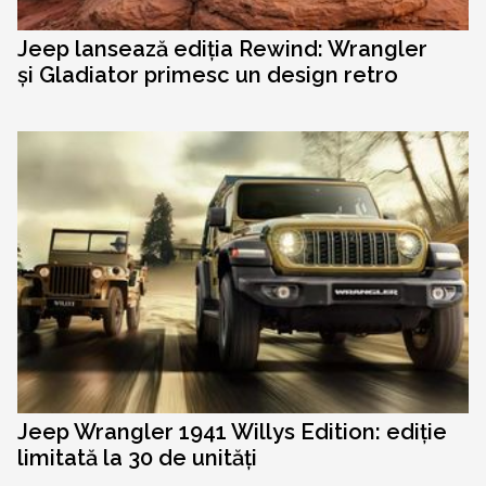
Jeep lansează ediția Rewind: Wrangler
și Gladiator primesc un design retro
Jeep Wrangler 1941 Willys Edition: ediție
limitată la 30 de unități