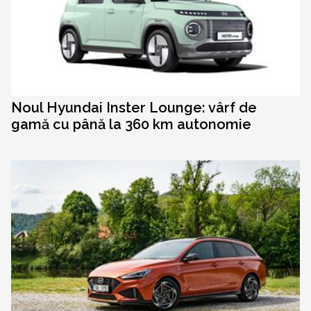
Noul Hyundai Inster Lounge: vârf de
gamă cu până la 360 km autonomie