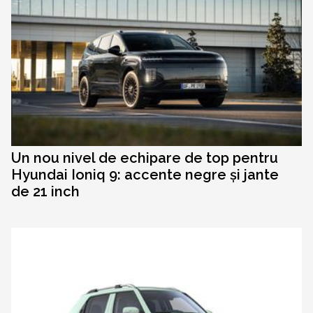
Un nou nivel de echipare de top pentru
Hyundai Ioniq 9: accente negre și jante
de 21 inch