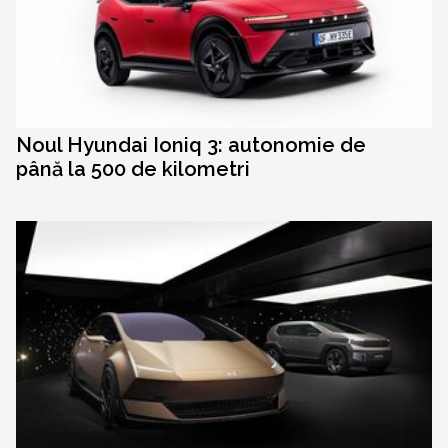
Noul Hyundai Ioniq 3: autonomie de
până la 500 de kilometri