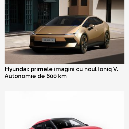
Hyundai: primele imagini cu noul Ioniq V.
Autonomie de 600 km