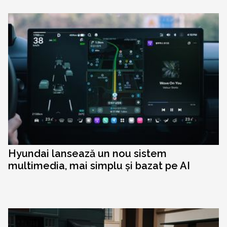
Hyundai lansează un nou sistem
multimedia, mai simplu și bazat pe AI