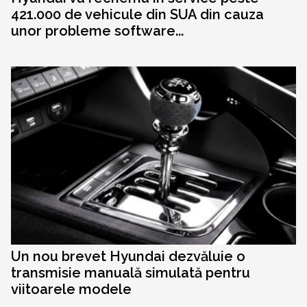
421.000 de vehicule din SUA din cauza
unor probleme software...
Un nou brevet Hyundai dezvăluie o
transmisie manuală simulată pentru
viitoarele modele