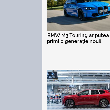
BMW M3 Touring ar putea
primi o generație nouă