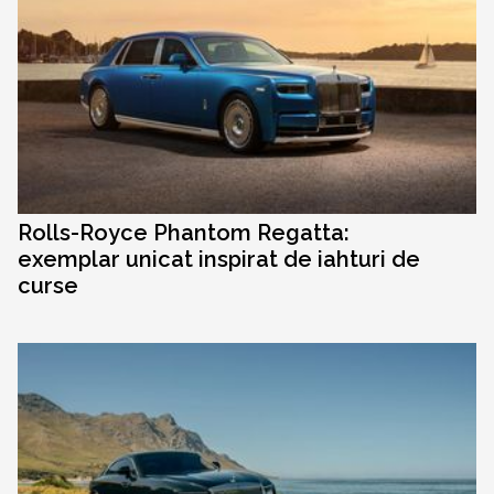
Rolls-Royce Phantom Regatta:
exemplar unicat inspirat de iahturi de
curse