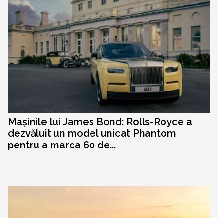
Mașinile lui James Bond: Rolls-Royce a
dezvăluit un model unicat Phantom
pentru a marca 60 de...