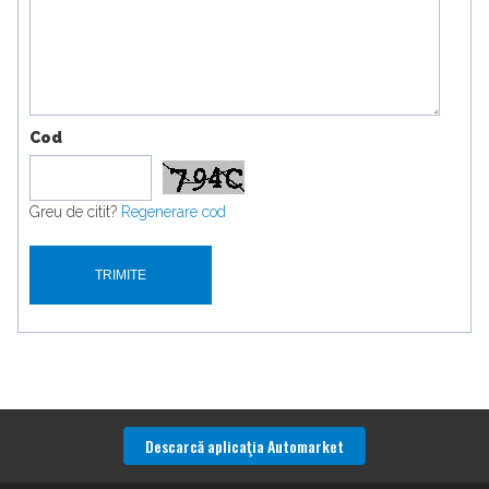
Cod
Greu de citit?
Regenerare cod
Descarcă aplicaţia Automarket