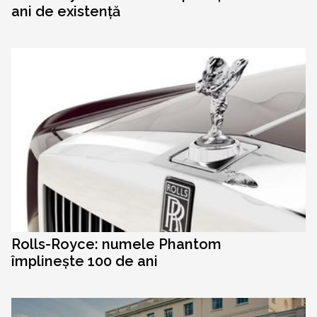
ani de existență
Rolls-Royce: numele Phantom
împlinește 100 de ani