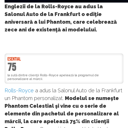
Englezii de la Rolls-Royce au adus la
Salonul Auto de la Frankfurt o ediţie
aniversară a lui Phantom, care celebrează
zece ani de existenţă ai modelului.
ESENTIAL
75
la sută dintre clienţii Rolls-Royce apelează la programul de
personalizare al mărcii.
Rolls-Royce
a adus la Salonul Auto de la Frankfurt
un Phantom personalizat.
Modelul se numeşte
Phantom Celestial şi vine cu o serie de
elemente din pachetul de personalizare al
mărcii, la care apelează 75% din clienţii