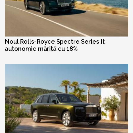
Noul Rolls-Royce Spectre Series II:
autonomie mărită cu 18%