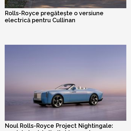
Rolls-Royce pregătește o versiune
electrică pentru Cullinan
Noul Rolls-Royce Project Nightingale: