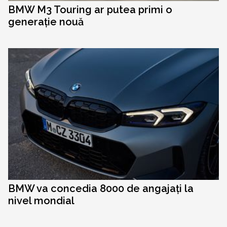
BMW M3 Touring ar putea primi o
generație nouă
BMW va concedia 8000 de angajați la
nivel mondial