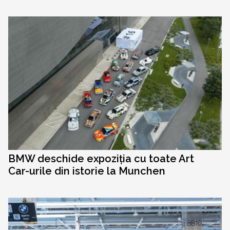
BMW deschide expoziția cu toate Art
Car-urile din istorie la Munchen