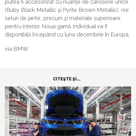
putea fi accesorizat cu nuanţe de caroserie unice
(Ruby Black Metallic şi Pyrite Brown Metallic), noi
seturi de jante, precum şi materiale superioare
pentru interior. Noua gamă Individual va fi
disponibilă începând cu luna decembrie în Europa.
via BMW
CITEŞTE ŞI...