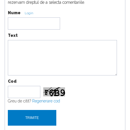
rezervam dreptul de a selecta comentariile.
Nume
Login
Text
Cod
Greu de citit?
Regenerare cod