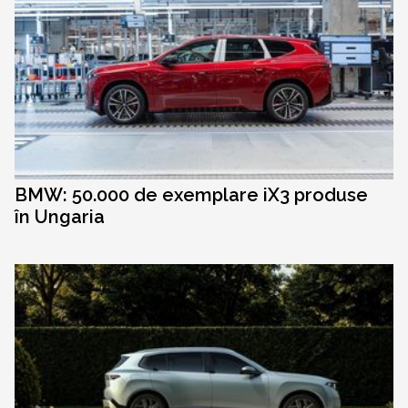
BMW: 50.000 de exemplare iX3 produse
în Ungaria