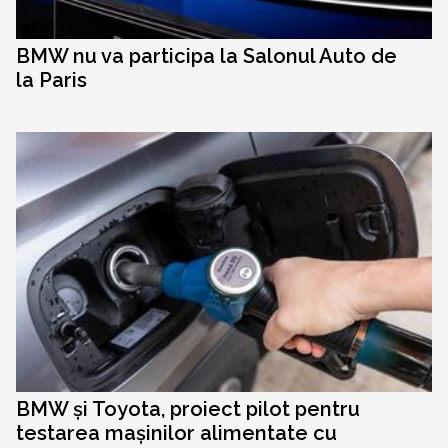
BMW nu va participa la Salonul Auto de
la Paris
BMW și Toyota, proiect pilot pentru
testarea mașinilor alimentate cu