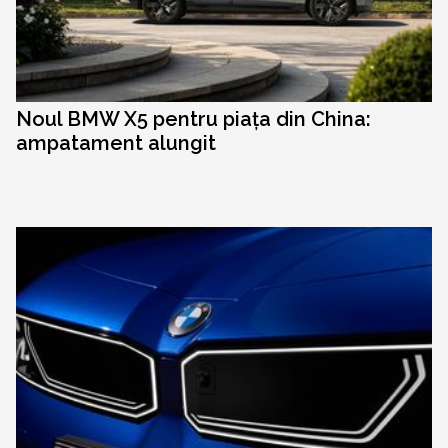
Noul BMW X5 pentru piața din China:
ampatament alungit