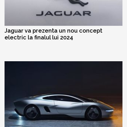
Jaguar va prezenta un nou concept
electric la finalul lui 2024