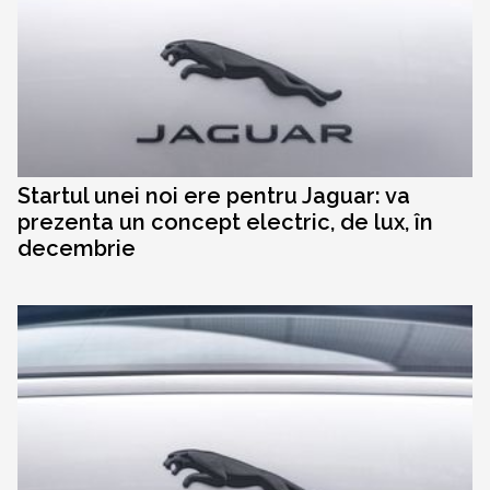
Startul unei noi ere pentru Jaguar: va
prezenta un concept electric, de lux, în
decembrie