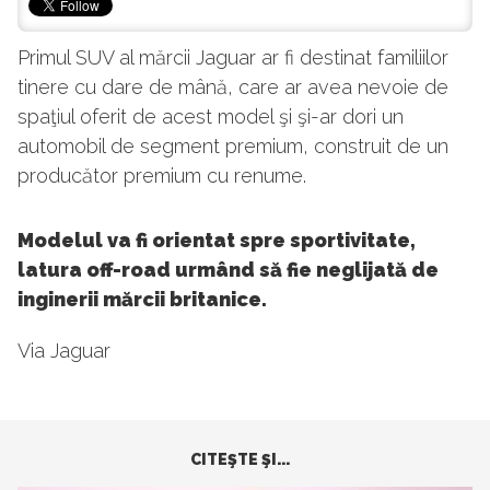
Primul SUV al mărcii Jaguar ar fi destinat familiilor
tinere cu dare de mână, care ar avea nevoie de
spaţiul oferit de acest model şi şi-ar dori un
automobil de segment premium, construit de un
producător premium cu renume.
Modelul va fi orientat spre sportivitate,
latura off-road urmând să fie neglijată de
inginerii mărcii britanice.
Via Jaguar
CITEŞTE ŞI...