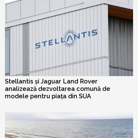
Stellantis și Jaguar Land Rover
analizează dezvoltarea comună de
modele pentru piața din SUA