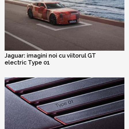
Jaguar: imagini noi cu viitorul GT
electric Type 01