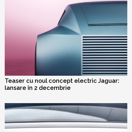
Teaser cu noul concept electric Jaguar:
lansare în 2 decembrie