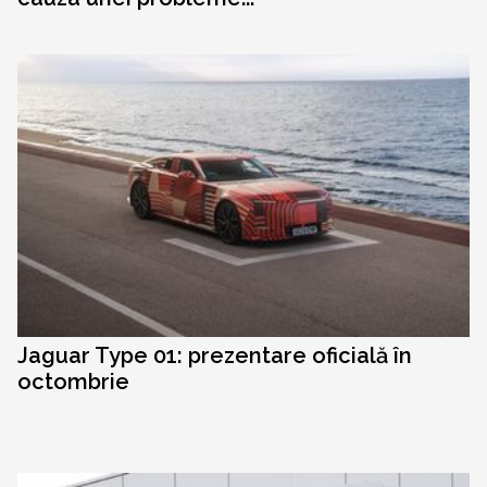
Jaguar Type 01: prezentare oficială în
octombrie