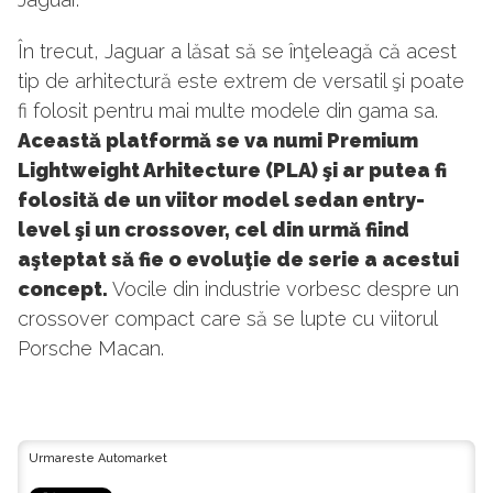
În trecut, Jaguar a lăsat să se înţeleagă că acest
tip de arhitectură este extrem de versatil şi poate
fi folosit pentru mai multe modele din gama sa.
Această platformă se va numi Premium
Lightweight Arhitecture (PLA) şi ar putea fi
folosită de un viitor model sedan entry-
level şi un crossover, cel din urmă fiind
aşteptat să fie o evoluţie de serie a acestui
concept.
Vocile din industrie vorbesc despre un
crossover compact care să se lupte cu viitorul
Porsche Macan.
Urmareste Automarket