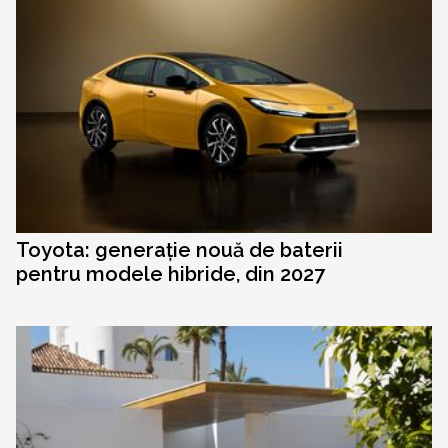
Toyota: generație nouă de baterii
pentru modele hibride, din 2027