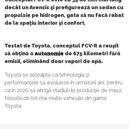
decât un Avensis şi prefigurează un sedan cu
propulsie pe hidrogen, gata să nu facă rabat
de la spaţiu interior şi confort.
Testat de Toyota, conceptul FCV-R a reuşit
să obţină o
autonomie
de 675 kilometri fără
emisii, eliminând doar vapori de apă.
Toyota se aşteaptă ca tehnologia şi
performanţele să evolueze în următorii ani, pentru
ca în 2020 să atingă stadiul de producţie de masă,
folosită de tot mai multe vehicule din gama
Toyota.