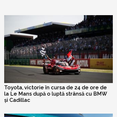
Toyota, victorie în cursa de 24 de ore de
la Le Mans după o luptă strânsă cu BMW
și Cadillac