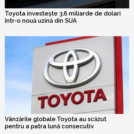
Toyota investește 3.6 miliarde de dolari
într-o nouă uzină din SUA
Vânzările globale Toyota au scăzut
pentru a patra lună consecutiv