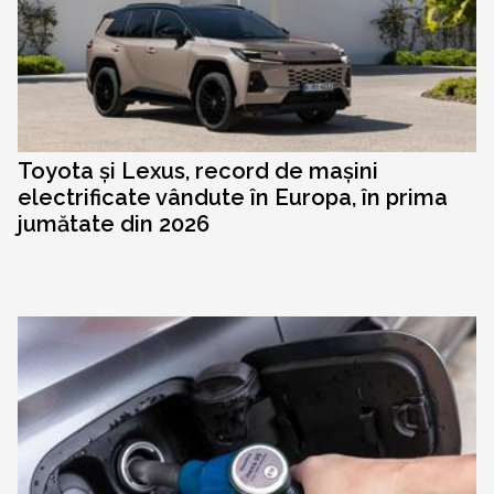
Toyota și Lexus, record de mașini
electrificate vândute în Europa, în prima
jumătate din 2026