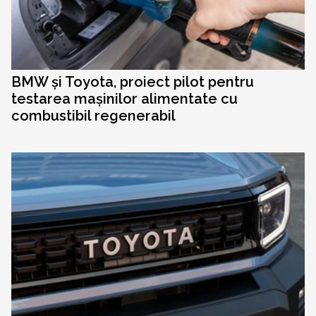
BMW și Toyota, proiect pilot pentru
testarea mașinilor alimentate cu
combustibil regenerabil