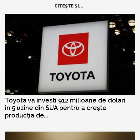
CITEŞTE ŞI...
Toyota va investi 912 milioane de dolari
în 5 uzine din SUA pentru a crește
producția de...