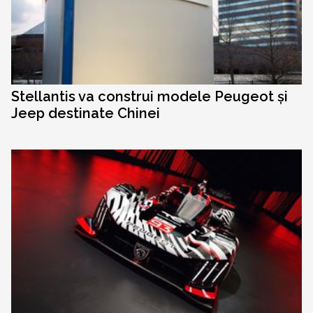
Stellantis va construi modele Peugeot și
Jeep destinate Chinei