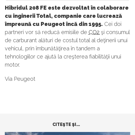
Hibridul 208 FE este dezvoltat în colaborare
cu inginerii Total, companie care lucrează
împreună cu Peugeot încă din 1995.
Cei doi
partneri vor să reducă emisiile de
CO2
şi consumul
de carburant alături de costul total al deţinerii unui
vehicul, prin îmbunătăţirea în tandem a
tehnologiilor ce ajută la creşterea fiabilităţii unui
motor.
Via Peugeot
CITEŞTE ŞI...