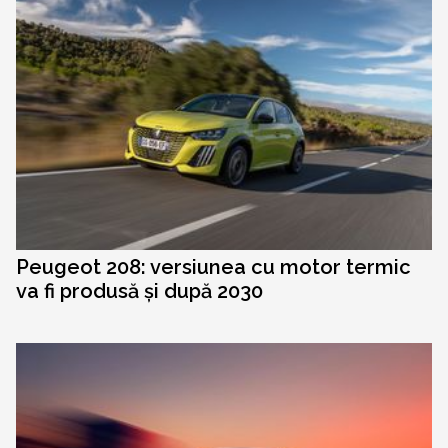
Peugeot 208: versiunea cu motor termic
va fi produsă și după 2030