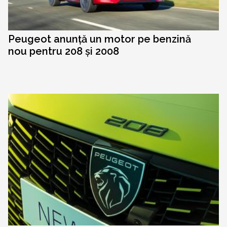
Peugeot anunță un motor pe benzină
nou pentru 208 și 2008