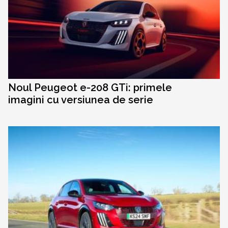
Noul Peugeot e-208 GTi: primele
imagini cu versiunea de serie