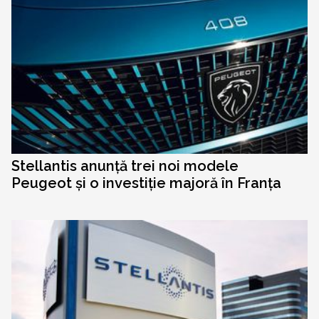
Stellantis anunță trei noi modele
Peugeot și o investiție majoră în Franța