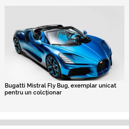
Bugatti Mistral Fly Bug, exemplar unicat
pentru un colcționar