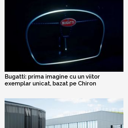
Bugatti: prima imagine cu un viitor
exemplar unicat, bazat pe Chiron