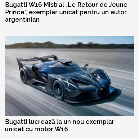
Bugatti W16 Mistral „Le Retour de Jeune
Prince”, exemplar unicat pentru un autor
argentinian
Bugatti lucrează la un nou exemplar
unicat cu motor W16