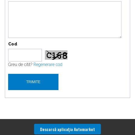
Cod
Greu de citit?
Regenerare cod
Descarcă aplicaţia Automarket