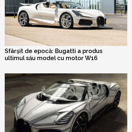
Sfârșit de epocă: Bugatti a produs
ultimul său model cu motor W16