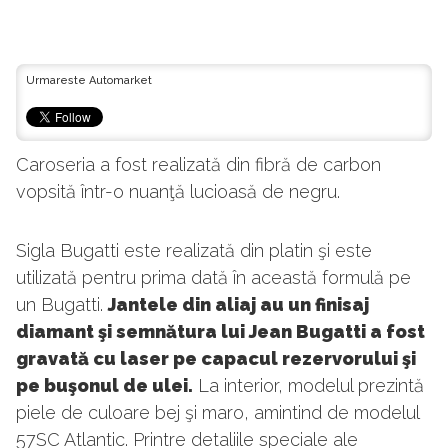
Urmareste Automarket
Caroseria a fost realizată din fibră de carbon
vopsită într-o nuanţă lucioasă de negru.
Sigla Bugatti este realizată din platin şi este
utilizată pentru prima dată în această formulă pe
un Bugatti.
Jantele din aliaj au un finisaj
diamant şi semnătura lui Jean Bugatti a fost
gravată cu laser pe capacul rezervorului şi
pe buşonul de ulei.
La interior, modelul prezintă
piele de culoare bej şi maro, amintind de modelul
57SC Atlantic. Printre detaliile speciale ale