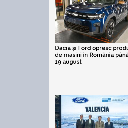
Dacia și Ford opresc prod
de mașini în România până
19 august