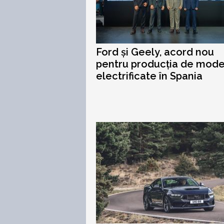
Ford și Geely, acord nou
pentru producția de mode
electrificate în Spania