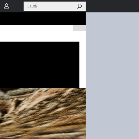
Frankfurt cu