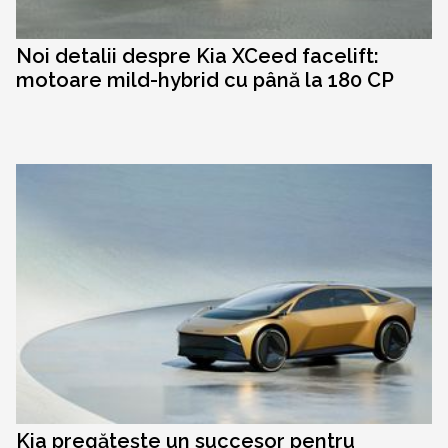
Noi detalii despre Kia XCeed facelift:
motoare mild-hybrid cu până la 180 CP
Kia pregătește un succesor pentru