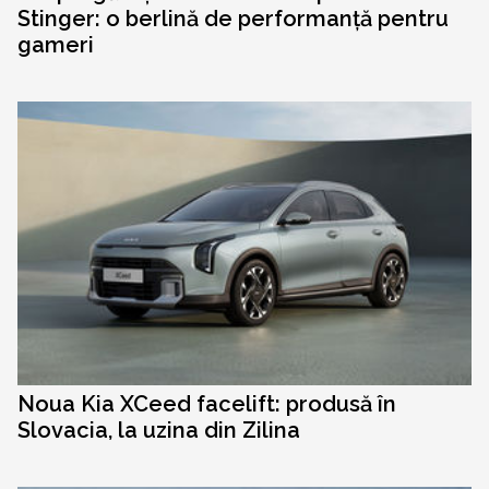
Stinger: o berlină de performanță pentru
gameri
Noua Kia XCeed facelift: produsă în
Slovacia, la uzina din Zilina