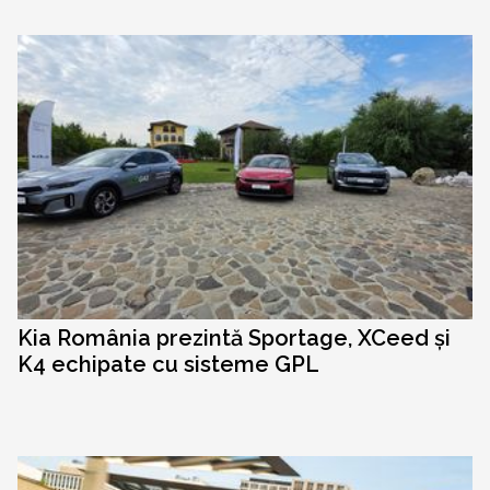
Kia România prezintă Sportage, XCeed și
K4 echipate cu sisteme GPL