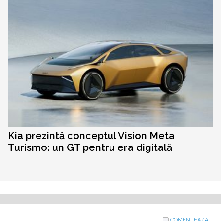
Kia prezintă conceptul Vision Meta
Turismo: un GT pentru era digitală
COMENTEAZA