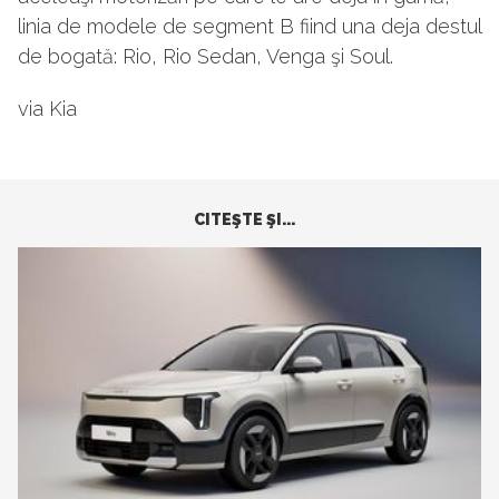
linia de modele de segment B fiind una deja destul
de bogată: Rio, Rio Sedan, Venga şi Soul.
via Kia
CITEŞTE ŞI...