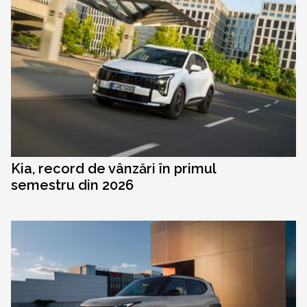
Kia, record de vânzări în primul
semestru din 2026