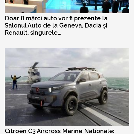
Doar 8 mărci auto vor fi prezente la
Salonul Auto de la Geneva. Dacia și
Renault, singurele...
Citroën C3 Aircross Marine Nationale: