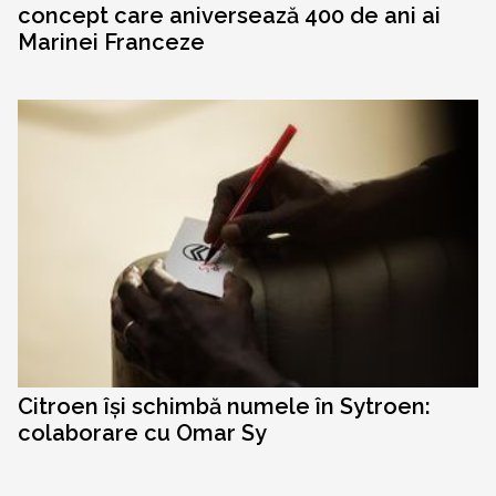
concept care aniversează 400 de ani ai
Marinei Franceze
Citroen își schimbă numele în Sytroen:
colaborare cu Omar Sy