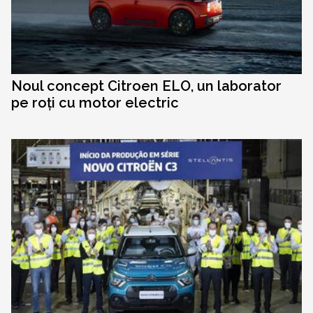
Noul concept Citroen ELO, un laborator
pe roți cu motor electric