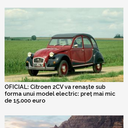
OFICIAL: Citroen 2CV va renaște sub
forma unui model electric: preț mai mic
de 15.000 euro