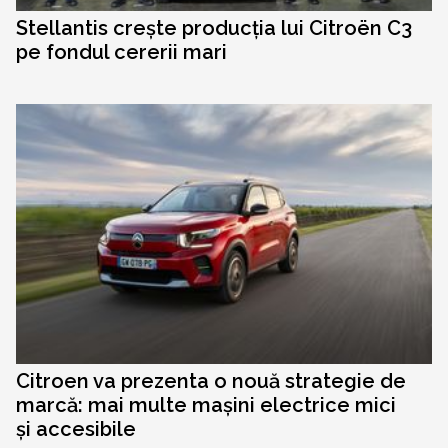
Stellantis crește producția lui Citroën C3
pe fondul cererii mari
Citroen va prezenta o nouă strategie de
marcă: mai multe mașini electrice mici
și accesibile