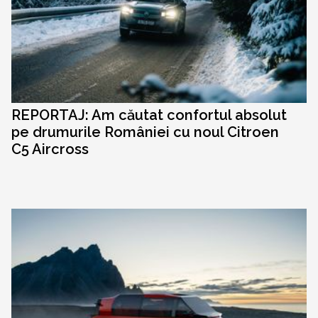
REPORTAJ: Am căutat confortul absolut
pe drumurile României cu noul Citroen
C5 Aircross