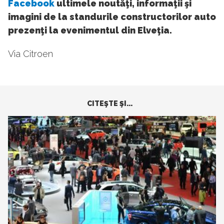
Facebook
ultimele noutăţi, informaţii şi
imagini de la standurile constructorilor auto
prezenţi la evenimentul din Elveţia.
Via Citroen
CITEŞTE ŞI...