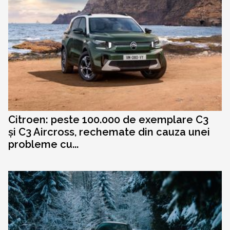
Citroen: peste 100.000 de exemplare C3
și C3 Aircross, rechemate din cauza unei
probleme cu...