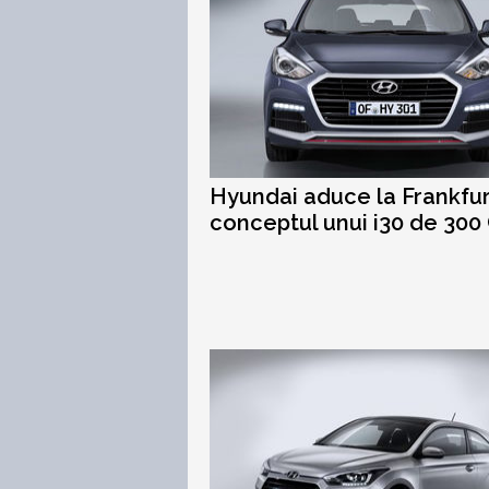
Hyundai aduce la Frankfur
conceptul unui i30 de 300