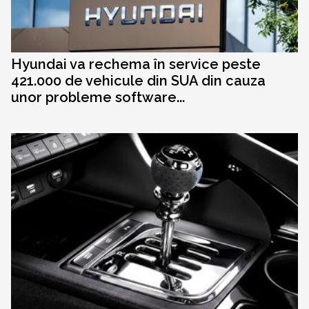
Hyundai va rechema în service peste
421.000 de vehicule din SUA din cauza
unor probleme software...