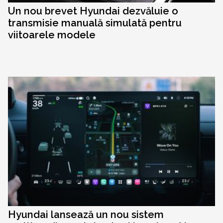
Un nou brevet Hyundai dezvăluie o
transmisie manuală simulată pentru
viitoarele modele
Hyundai lansează un nou sistem