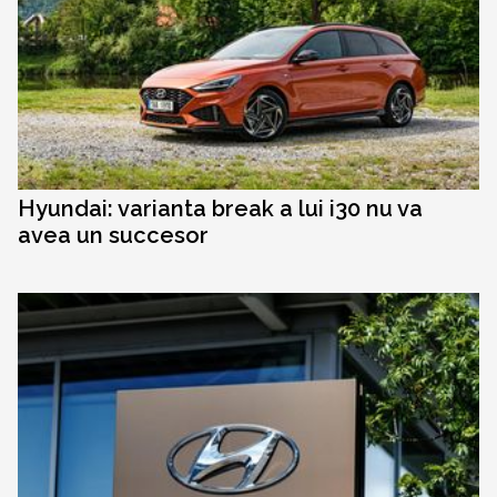
Hyundai: varianta break a lui i30 nu va
avea un succesor