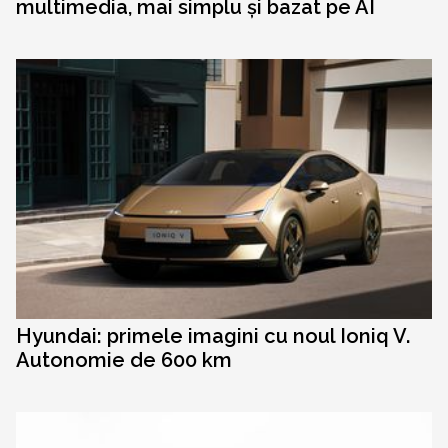
multimedia, mai simplu și bazat pe AI
Hyundai: primele imagini cu noul Ioniq V.
Autonomie de 600 km