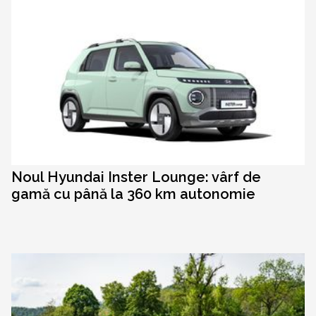
Noul Hyundai Inster Lounge: vârf de
gamă cu până la 360 km autonomie