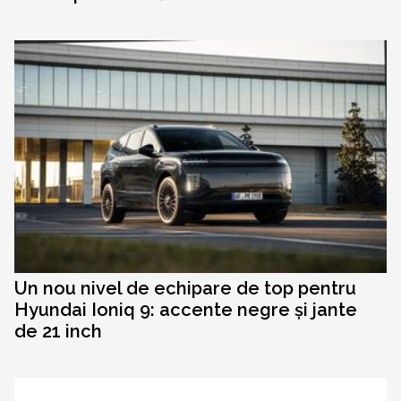
Un nou nivel de echipare de top pentru
Hyundai Ioniq 9: accente negre și jante
de 21 inch