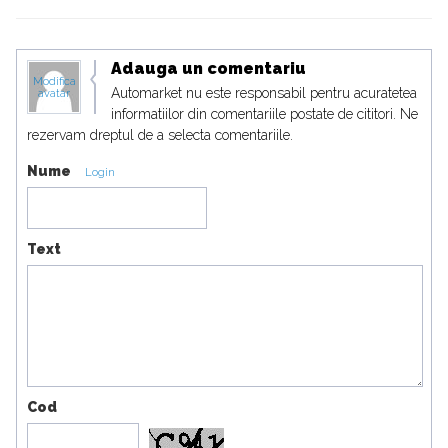
Adauga un comentariu
Modifica
Automarket nu este responsabil pentru acuratetea
avatar
informatiilor din comentariile postate de cititori. Ne
rezervam dreptul de a selecta comentariile.
Nume
Login
Text
Cod