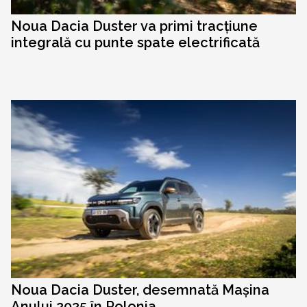
Noua Dacia Duster va primi tracțiune
integrală cu punte spate electrificată
Noua Dacia Duster, desemnată Mașina
Anului 2025 în Polonia