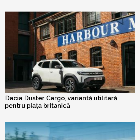
Dacia Duster Cargo, variantă utilitară
pentru piața britanică