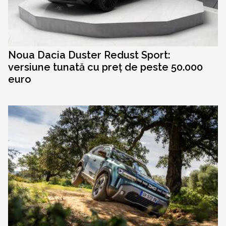
Noua Dacia Duster Redust Sport:
versiune tunată cu preț de peste 50.000
euro