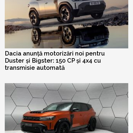
Dacia anunță motorizări noi pentru
Duster și Bigster: 150 CP și 4x4 cu
transmisie automată