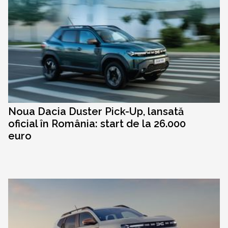
Noua Dacia Duster Pick-Up, lansată
oficial în România: start de la 26.000
euro