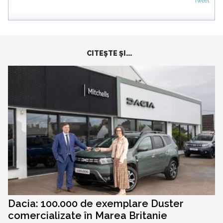
Tweet
CITEŞTE ŞI...
Dacia: 100.000 de exemplare Duster
comercializate în Marea Britanie