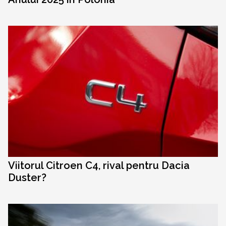
Viitorul Citroen C4, rival pentru Dacia
Duster?