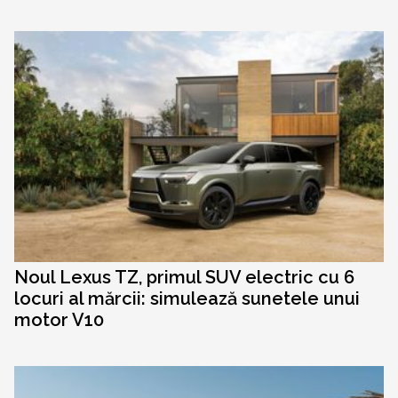
Noul Lexus TZ, primul SUV electric cu 6
locuri al mărcii: simulează sunetele unui
motor V10