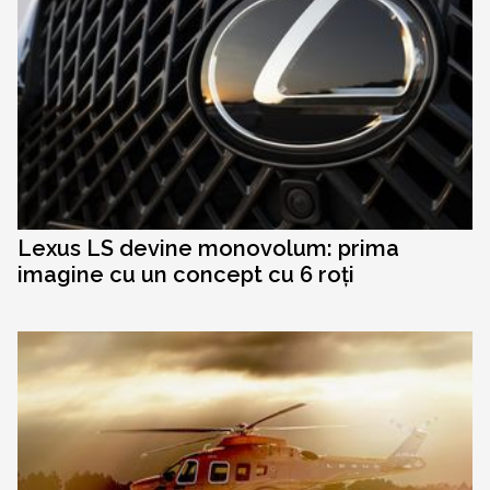
Lexus LS devine monovolum: prima
imagine cu un concept cu 6 roți