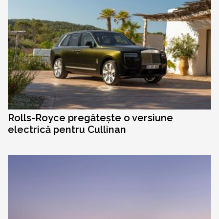
Rolls-Royce pregătește o versiune
electrică pentru Cullinan