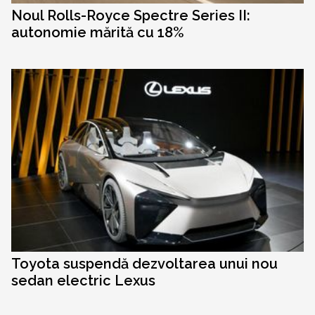
Noul Rolls-Royce Spectre Series II:
autonomie mărită cu 18%
Toyota suspendă dezvoltarea unui nou
sedan electric Lexus