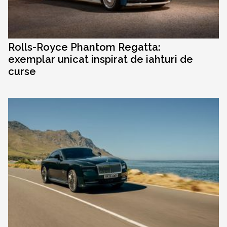
Rolls-Royce Phantom Regatta:
exemplar unicat inspirat de iahturi de
curse