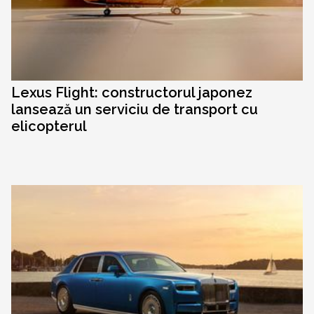
Lexus Flight: constructorul japonez
lansează un serviciu de transport cu
elicopterul