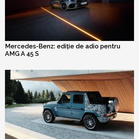
Mercedes-Benz: ediție de adio pentru
AMG A 45 S