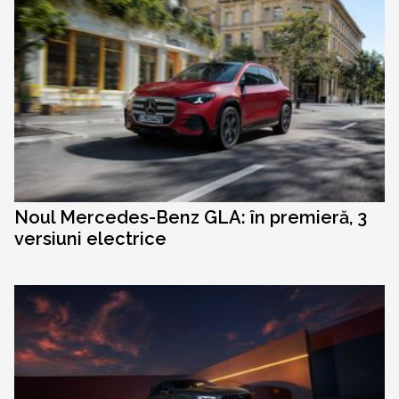
Noul Mercedes-Benz GLA: în premieră, 3
versiuni electrice