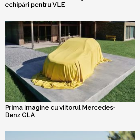
echipări pentru VLE
Prima imagine cu viitorul Mercedes-
Benz GLA