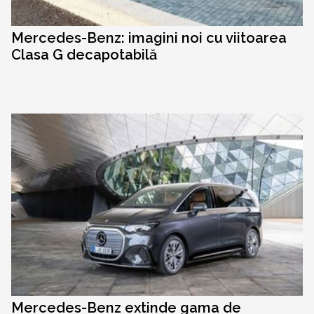
Mercedes-Benz: imagini noi cu viitoarea
Clasa G decapotabilă
Mercedes-Benz extinde gama de