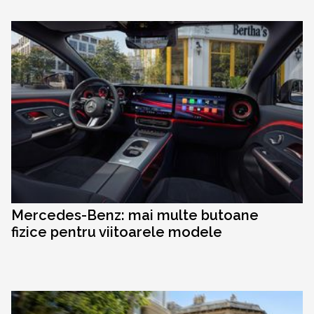
Mercedes-Benz: mai multe butoane
fizice pentru viitoarele modele