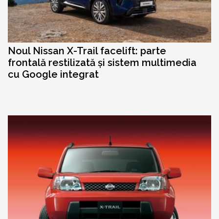
Noul Nissan X-Trail facelift: parte
frontală restilizată și sistem multimedia
cu Google integrat