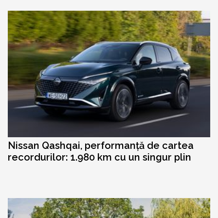
Nissan Qashqai, performanță de cartea
recordurilor: 1.980 km cu un singur plin