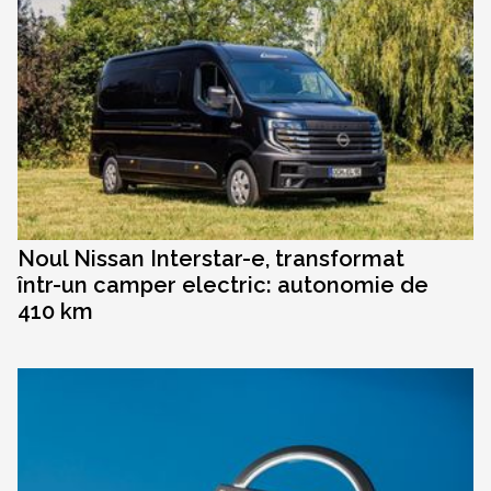
Noul Nissan Interstar-e, transformat
într-un camper electric: autonomie de
410 km