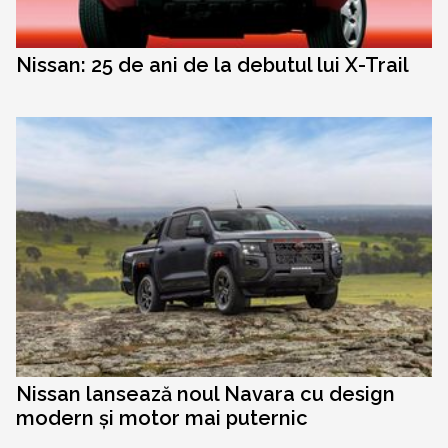
Nissan: 25 de ani de la debutul lui X-Trail
Nissan lansează noul Navara cu design
modern și motor mai puternic