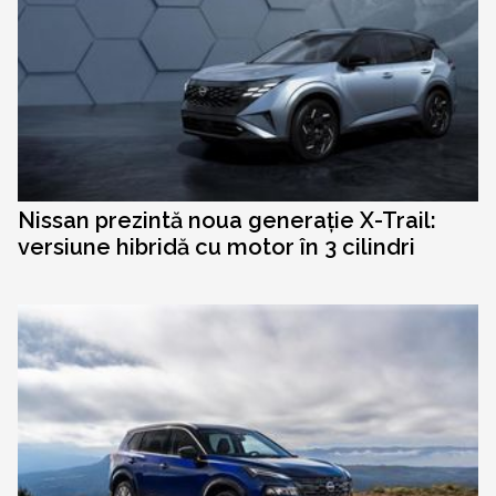
Nissan prezintă noua generație X-Trail:
versiune hibridă cu motor în 3 cilindri