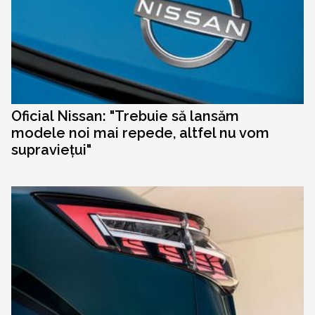
Oficial Nissan: "Trebuie să lansăm
modele noi mai repede, altfel nu vom
supraviețui"