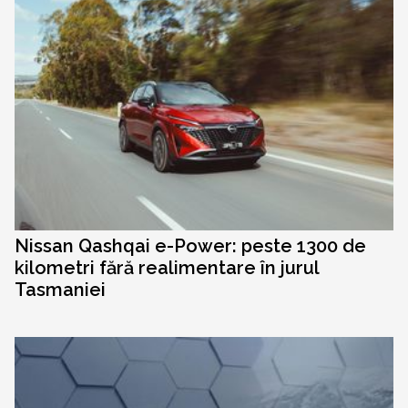
Nissan Qashqai e-Power: peste 1300 de
kilometri fără realimentare în jurul
Tasmaniei