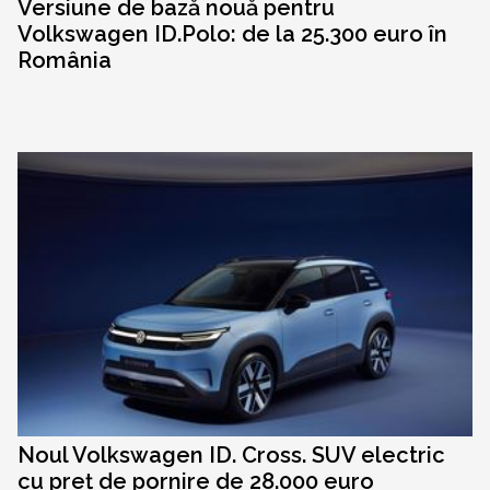
Versiune de bază nouă pentru
Volkswagen ID.Polo: de la 25.300 euro în
România
Noul Volkswagen ID. Cross. SUV electric
cu preț de pornire de 28.000 euro