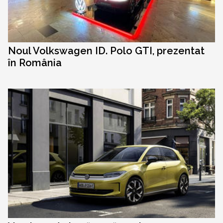
Noul Volkswagen ID. Polo GTI, prezentat
în România