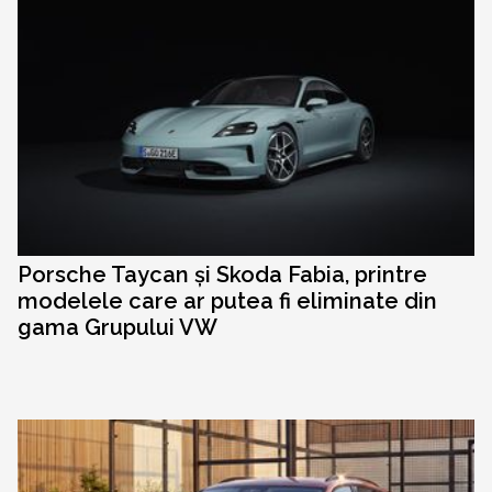
Porsche Taycan și Skoda Fabia, printre
modelele care ar putea fi eliminate din
gama Grupului VW