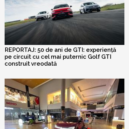
REPORTAJ: 50 de ani de GTI: experiență
pe circuit cu cel mai puternic Golf GTI
construit vreodată