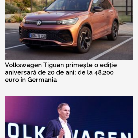
Volkswagen Tiguan primește o ediție
aniversară de 20 de ani: de la 48.200
euro în Germania