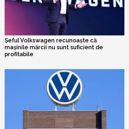
Șeful Volkswagen recunoaște că
mașinile mărcii nu sunt suficient de
profitabile