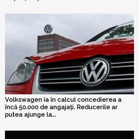
Volkswagen ia în calcul concedierea a
încă 50.000 de angajați. Reducerile ar
putea ajunge la...