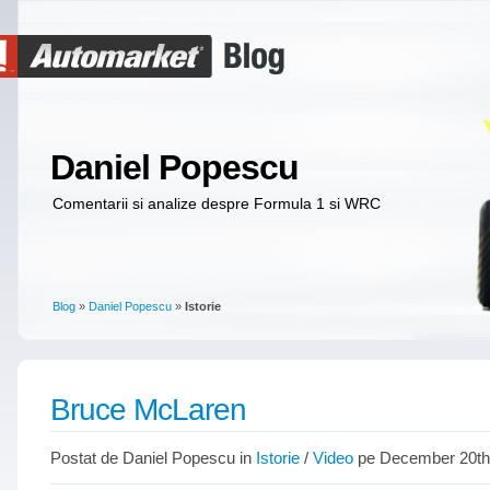
Daniel Popescu
Comentarii si analize despre Formula 1 si WRC
Blog
»
Daniel Popescu
»
Istorie
Bruce McLaren
Postat de Daniel Popescu in
Istorie
/
Video
pe December 20th