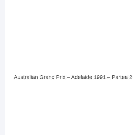
Australian Grand Prix – Adelaide 1991 – Partea 2