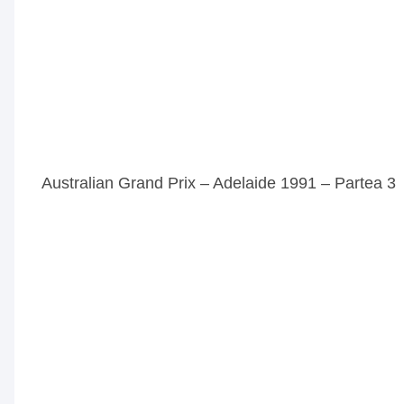
Australian Grand Prix – Adelaide 1991 – Partea 3