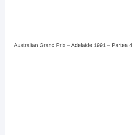
Australian Grand Prix – Adelaide 1991 – Partea 4