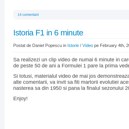
14 comentarii
Istoria F1 in 6 minute
Postat de Daniel Popescu in
Istorie
/
Video
pe February 4th, 
Sa realizezi un clip video de numai 6 minute in care
de peste 50 de ani a Formulei 1 pare la prima vede
Si totusi, materialul video de mai jos demonstreaza
alte comentarii, va invit sa fiti martorii evolutiei ac
nasterea sa din 1950 si pana la finalul sezonului 2
Enjoy!