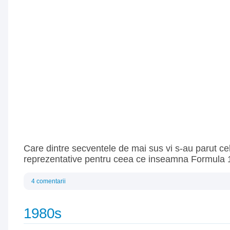
Care dintre secventele de mai sus vi s-au parut ce
reprezentative pentru ceea ce inseamna Formula 
4 comentarii
1980s