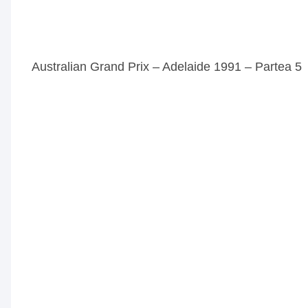
Australian Grand Prix – Adelaide 1991 – Partea 5