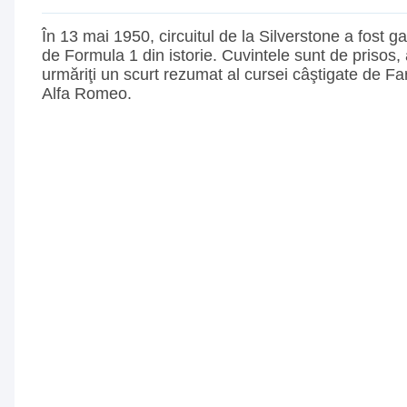
În 13 mai 1950, circuitul de la Silverstone a fost 
de Formula 1 din istorie. Cuvintele sunt de prisos, 
urmăriţi un scurt rezumat al cursei câştigate de Fa
Alfa Romeo.