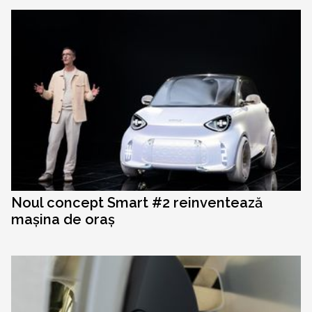
Noul concept Smart #2 reinventează
mașina de oraș