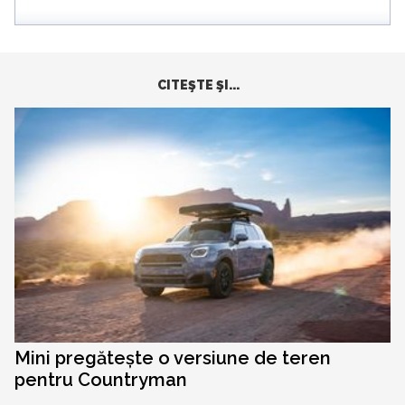
CITEŞTE ŞI...
Mini pregătește o versiune de teren
pentru Countryman