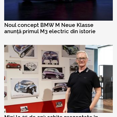
Noul concept BMW M Neue Klasse
anunță primul M3 electric din istorie