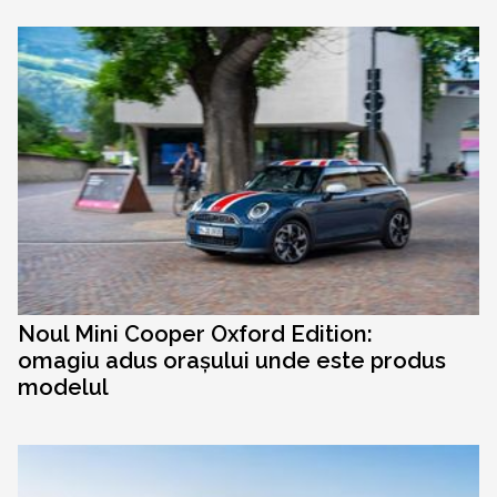
Noul Mini Cooper Oxford Edition:
omagiu adus orașului unde este produs
modelul