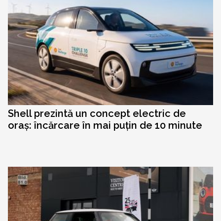
Shell prezintă un concept electric de
oraș: încărcare în mai puțin de 10 minute