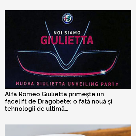
Alfa Romeo Giulietta primește un
facelift de Dragobete: o față nouă și
tehnologii de ultimă...