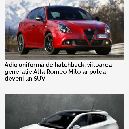
Adio uniformă de hatchback: viitoarea
generație Alfa Romeo Mito ar putea
deveni un SUV