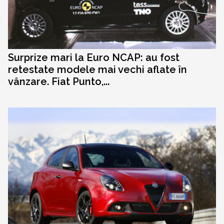
Surprize mari la Euro NCAP: au fost
retestate modele mai vechi aflate în
vânzare. Fiat Punto,...