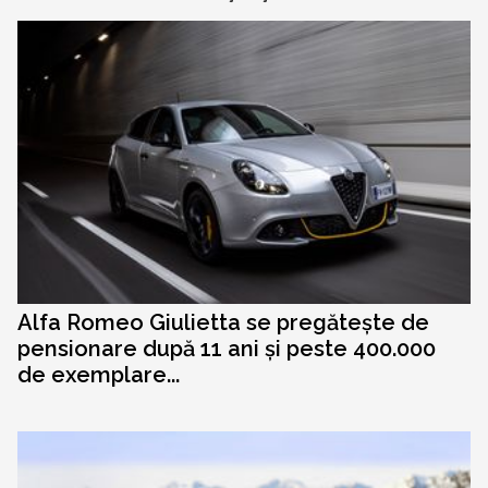
Alfa Romeo Giulietta se pregătește de
pensionare după 11 ani și peste 400.000
de exemplare...