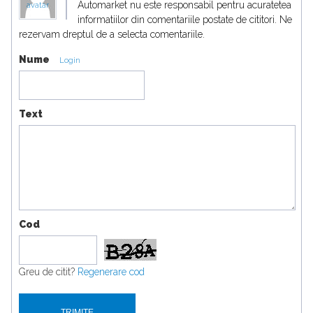
Automarket nu este responsabil pentru acuratetea
avatar
informatiilor din comentariile postate de cititori. Ne
rezervam dreptul de a selecta comentariile.
Nume
Login
Text
Cod
Greu de citit?
Regenerare cod