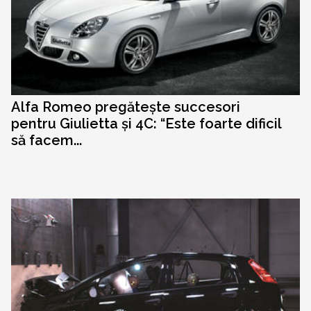
Alfa Romeo pregătește succesori
pentru Giulietta și 4C: “Este foarte dificil
să facem...