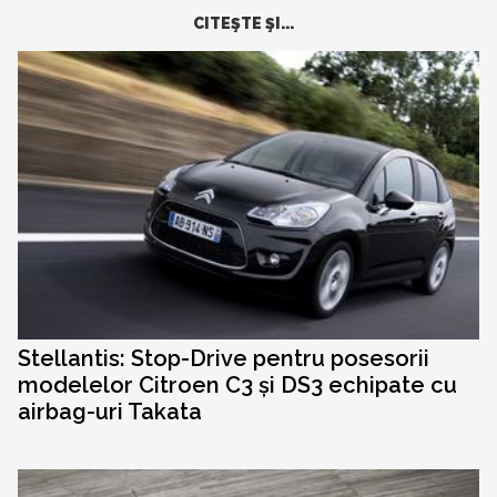
CITEŞTE ŞI...
Stellantis: Stop-Drive pentru posesorii
modelelor Citroen C3 și DS3 echipate cu
airbag-uri Takata