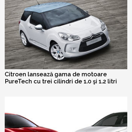
Citroen lansează gama de motoare
PureTech cu trei cilindri de 1.0 şi 1.2 litri