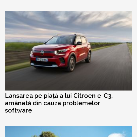
Lansarea pe piață a lui Citroen e-C3,
amânată din cauza problemelor
software