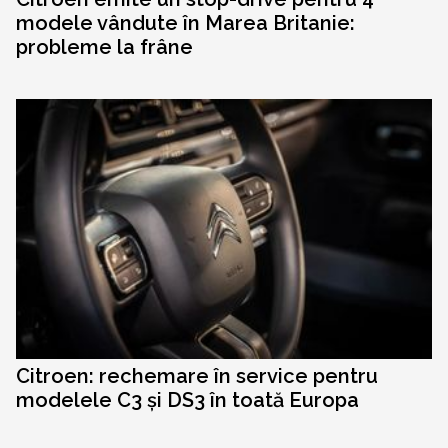
modele vândute în Marea Britanie:
probleme la frâne
Citroen: rechemare în service pentru
modelele C3 și DS3 în toată Europa