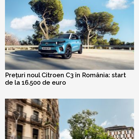
Prețuri noul Citroen C3 în România: start
de la 16.500 de euro