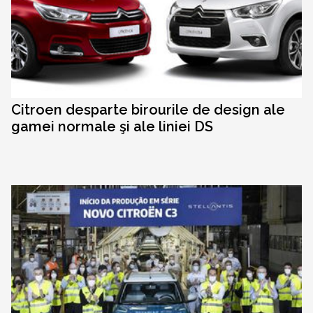
Citroen desparte birourile de design ale
gamei normale şi ale liniei DS