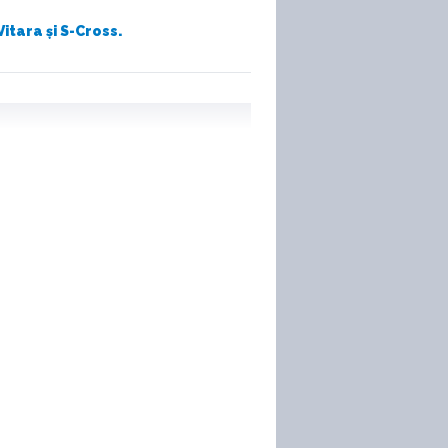
itara și S-Cross.