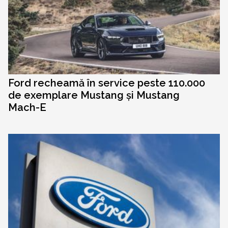
Ford recheamă în service peste 110.000
de exemplare Mustang și Mustang
Mach-E