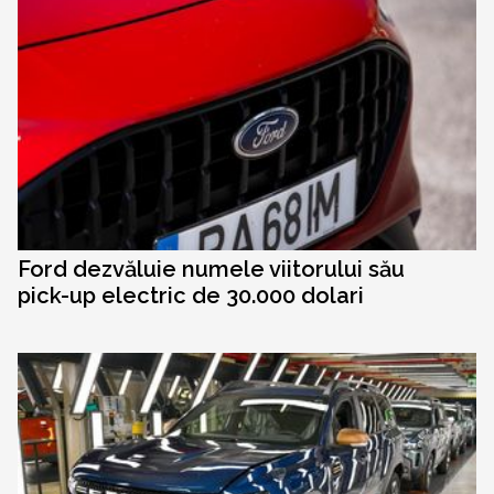
Ford dezvăluie numele viitorului său
pick-up electric de 30.000 dolari