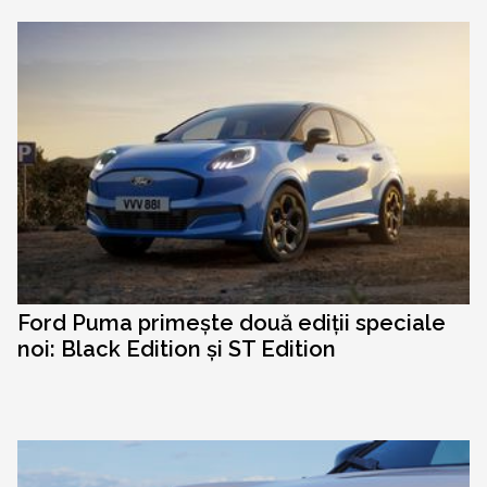
Ford Puma primește două ediții speciale
noi: Black Edition și ST Edition