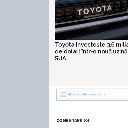
Toyota investește 3.6 mili
de dolari într-o nouă uzină
SUA
Aboneaza-te la newsletter!
COMENTARII (0)