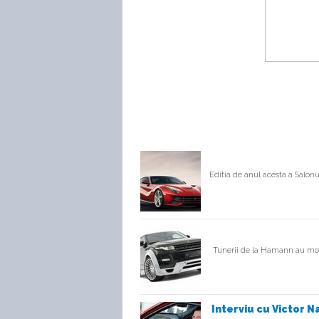
Editia de anul acesta a Salonul
Tunerii de la Hamann au modif
Interviu cu Victor Na