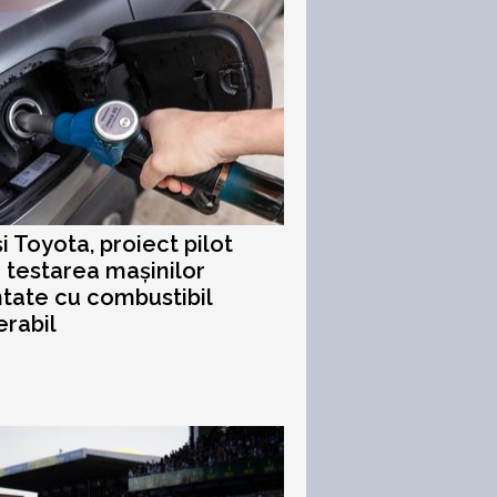
 Toyota, proiect pilot
 testarea mașinilor
tate cu combustibil
rabil