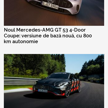
Noul Mercedes-AMG GT 53 4-Door
Coupe: versiune de bază nouă, cu 800
km autonomie