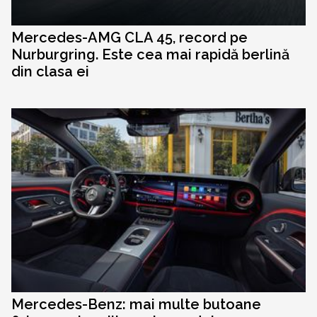
Mercedes-AMG CLA 45, record pe
Nurburgring. Este cea mai rapidă berlină
din clasa ei
Mercedes-Benz: mai multe butoane