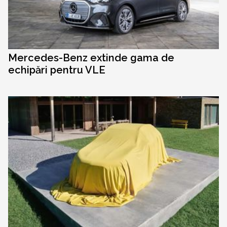
Mercedes-Benz extinde gama de
echipări pentru VLE