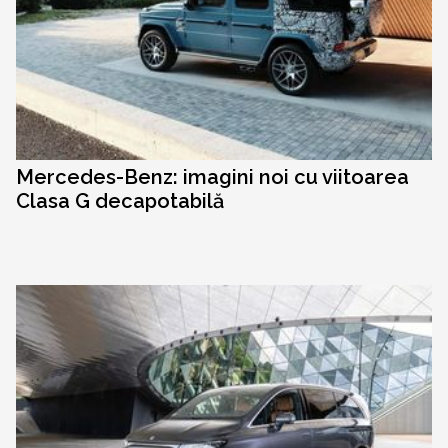
Mercedes-Benz: imagini noi cu viitoarea
Clasa G decapotabilă