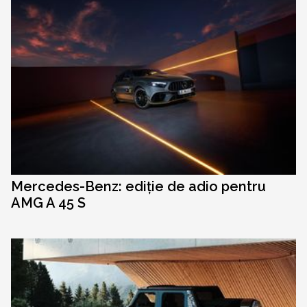
Mercedes-Benz: ediție de adio pentru
AMG A 45 S