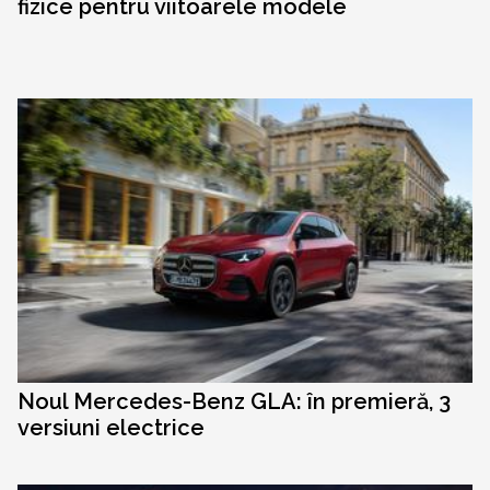
fizice pentru viitoarele modele
Noul Mercedes-Benz GLA: în premieră, 3
versiuni electrice