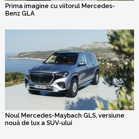
Prima imagine cu viitorul Mercedes-
Benz GLA
Noul Mercedes-Maybach GLS, versiune
nouă de lux a SUV-ului