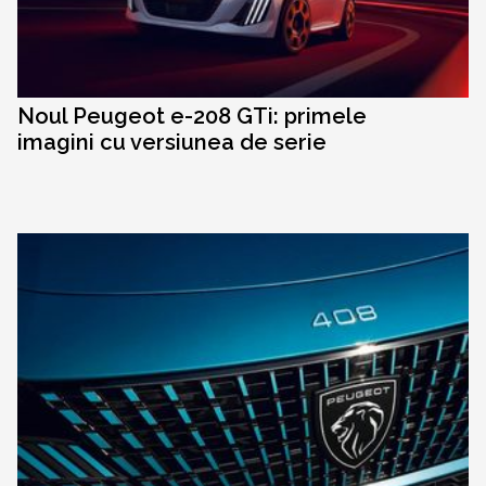
Noul Peugeot e-208 GTi: primele
imagini cu versiunea de serie