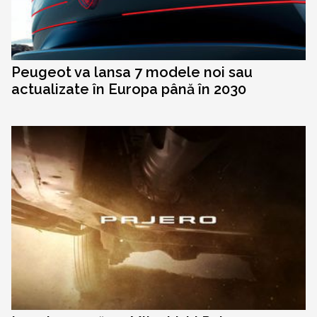
Peugeot va lansa 7 modele noi sau
actualizate în Europa până în 2030