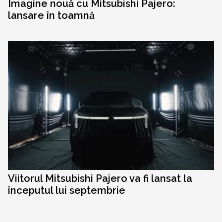
Imagine nouă cu Mitsubishi Pajero:
lansare în toamnă
Viitorul Mitsubishi Pajero va fi lansat la
începutul lui septembrie