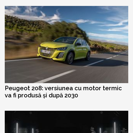
Peugeot 208: versiunea cu motor termic
va fi produsă și după 2030