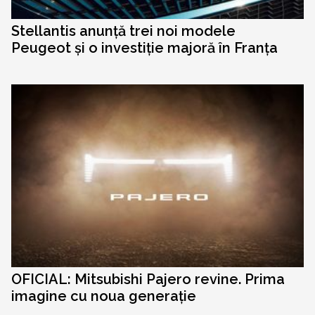
Stellantis anunță trei noi modele
Peugeot și o investiție majoră în Franța
OFICIAL: Mitsubishi Pajero revine. Prima
imagine cu noua generație