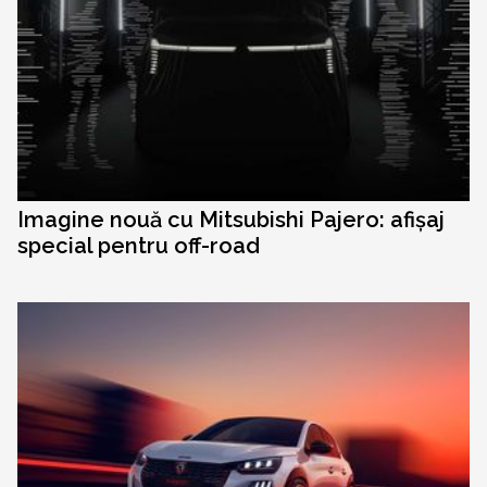
Imagine nouă cu Mitsubishi Pajero: afișaj
special pentru off-road