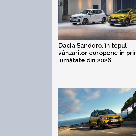
Dacia Sandero, în topul
vânzărilor europene în pr
jumătate din 2026