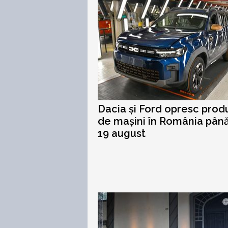
Dacia și Ford opresc prod
de mașini în România până
19 august