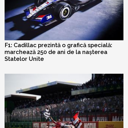
F1: Cadillac prezintă o grafică specială:
marchează 250 de ani de la nașterea
Statelor Unite