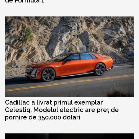
de Formula 1
Cadillac a livrat primul exemplar
Celestiq. Modelul electric are preț de
pornire de 350.000 dolari