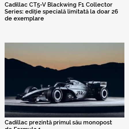
Cadillac CT5-V Blackwing F1 Collector
Series: ediție specială limitată la doar 26
de exemplare
Cadillac prezintă primul său monopost