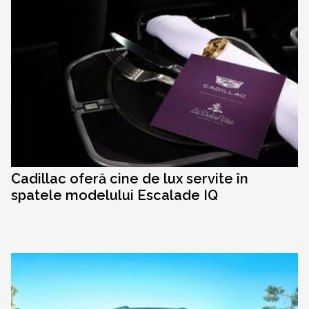
Cadillac oferă cine de lux servite în
spatele modelului Escalade IQ