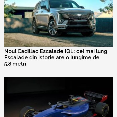
Noul Cadillac Escalade IQL: cel mai lung
Escalade din istorie are o lungime de
5.8 metri