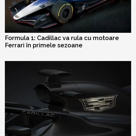
Formula 1: Cadillac va rula cu motoare
Ferrari în primele sezoane