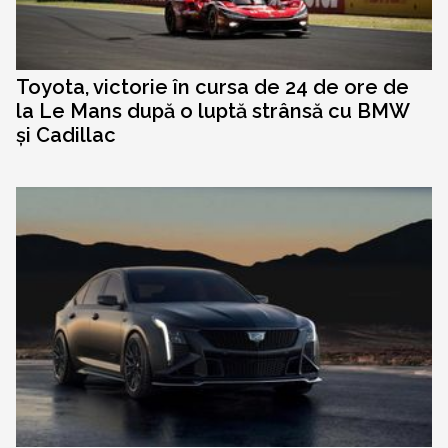
Toyota, victorie în cursa de 24 de ore de
la Le Mans după o luptă strânsă cu BMW
și Cadillac