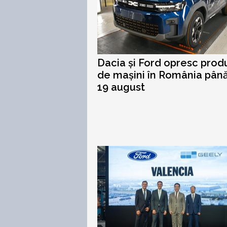
Dacia și Ford opresc prod
de mașini în România până
19 august