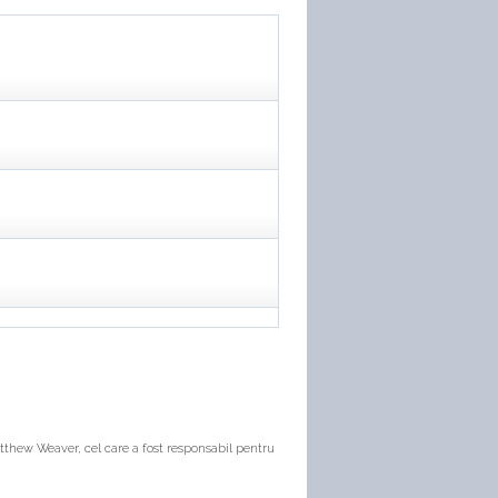
tthew Weaver, cel care a fost responsabil pentru