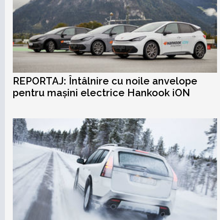
REPORTAJ: Întâlnire cu noile anvelope
pentru mașini electrice Hankook iON