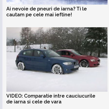
Ai nevoie de pneuri de iarna? Ti le
cautam pe cele mai ieftine!
VIDEO: Comparatie intre cauciucurile
de iarna si cele de vara