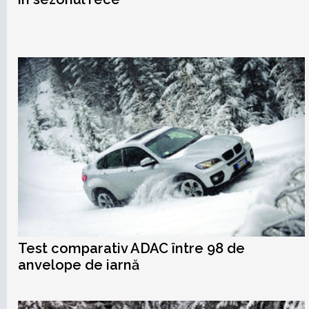
Test comparativ ADAC între 98 de
anvelope de iarnă