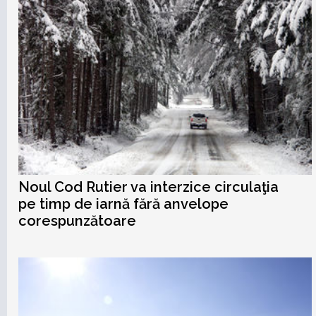
Noul Cod Rutier va interzice circulaţia
pe timp de iarnă fără anvelope
corespunzătoare