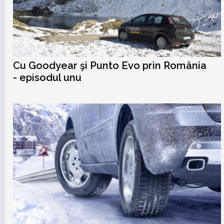
Cu Goodyear şi Punto Evo prin România
- episodul unu