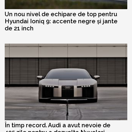
Un nou nivel de echipare de top pentru
Hyundai Ioniq 9: accente negre și jante
de 21 inch
În timp record. Audi a avut nevoie de