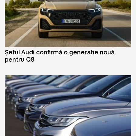
Șeful Audi confirmă o generație nouă
pentru Q8