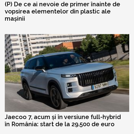
(P) De ce ai nevoie de primer înainte de
vopsirea elementelor din plastic ale
mașinii
Jaecoo 7, acum și în versiune full-hybrid
în România: start de la 29.500 de euro