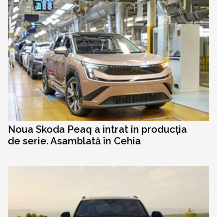
Noua Skoda Peaq a intrat în producția
de serie. Asamblată în Cehia