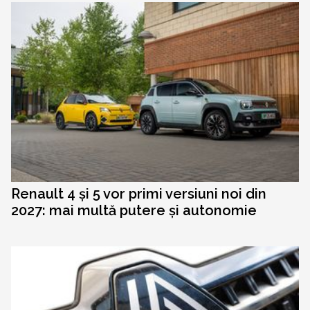
Renault 4 și 5 vor primi versiuni noi din
2027: mai multă putere și autonomie