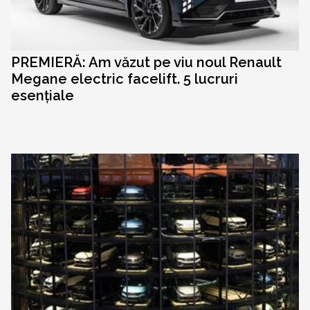
PREMIERĂ: Am văzut pe viu noul Renault
Megane electric facelift. 5 lucruri
esențiale