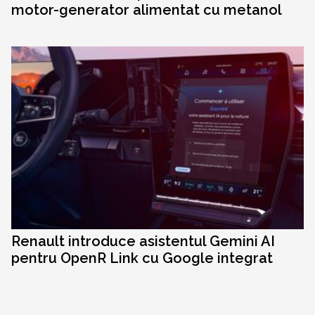
motor-generator alimentat cu metanol
Renault introduce asistentul Gemini AI
pentru OpenR Link cu Google integrat