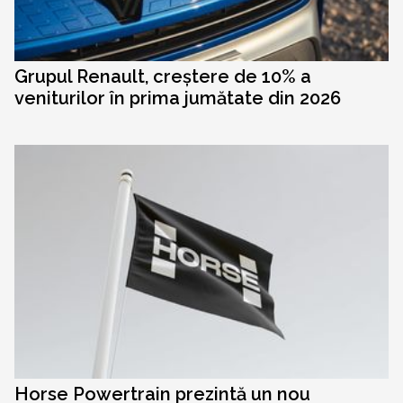
Grupul Renault, creștere de 10% a
veniturilor în prima jumătate din 2026
Horse Powertrain prezintă un nou