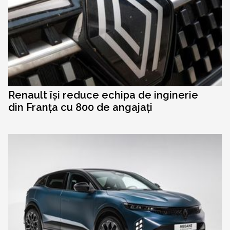
Renault își reduce echipa de inginerie
din Franța cu 800 de angajați